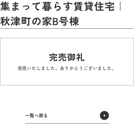
集まって暮らす賃貸住宅｜
秋津町の家B号棟
完売御礼
完売いたしました。ありがとうございました。
一覧へ戻る