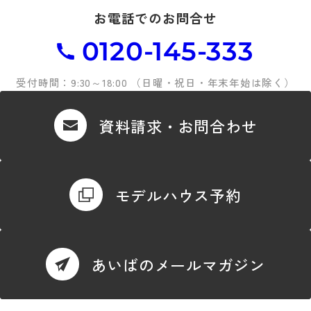
お電話でのお問合せ
0120-145-333
受付時間：9:30～18:00 （日曜・祝日・年末年始は除く）
資料請求・お問合わせ
モデルハウス予約
あいばのメールマガジン