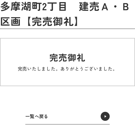
多摩湖町2丁目 建売Ａ・Ｂ
区画【完売御礼】
完売御礼
完売いたしました。ありがとうございました。
一覧へ戻る