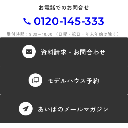
お電話でのお問合せ
0120-145-333
受付時間：9:30～18:00 （日曜・祝日・年末年始は除く）
資料請求・お問合わせ
モデルハウス予約
あいばのメールマガジン