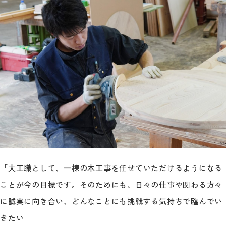
「大工職として、一棟の木工事を任せていただけるようになる
ことが今の目標です。そのためにも、日々の仕事や関わる方々
に誠実に向き合い、どんなことにも挑戦する気持ちで臨んでい
きたい」