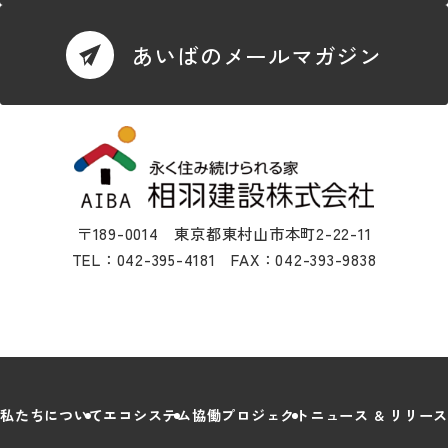
あいばのメールマガジン
〒189-0014 東京都東村山市本町2-22-11
TEL：042-395-4181 FAX：042-393-9838
私たちについて
エコシステム
協働プロジェクト
ニュース & リリース