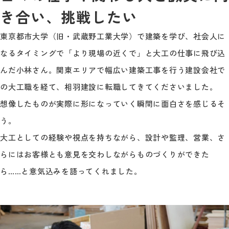
き合い、挑戦したい
東京都市大学（旧・武蔵野工業大学）で建築を学び、社会人に
なるタイミングで「より現場の近くで」と大工の仕事に飛び込
んだ小林さん。関東エリアで幅広い建築工事を行う建設会社で
の大工職を経て、相羽建設に転職してきてくださいました。
想像したものが実際に形になっていく瞬間に面白さを感じるそ
う。
大工としての経験や視点を持ちながら、設計や監理、営業、さ
らにはお客様とも意見を交わしながらものづくりができた
ら……と意気込みを語ってくれました。