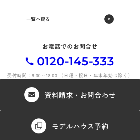
一覧へ戻る
お電話でのお問合せ
0120-145-333
受付時間：9:30～18:00 （日曜・祝日・年末年始は除く）
資料請求・お問合わせ
モデルハウス予約