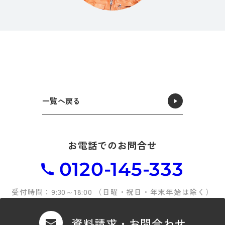
一覧へ戻る
お電話でのお問合せ
0120-145-333
受付時間：9:30～18:00 （日曜・祝日・年末年始は除く）
資料請求・お問合わせ