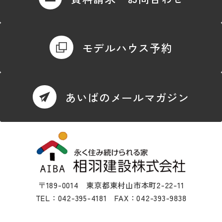
モデルハウス予約
あいばのメールマガジン
〒189-0014 東京都東村山市本町2-22-11
TEL：042-395-4181 FAX：042-393-9838