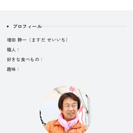
プロフィール
増田 静一（ますだ せいいち）
職人：
好きな食べもの：
趣味：