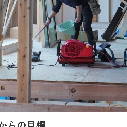
からの目標