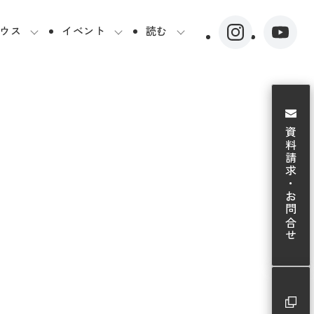
ウス
イベント
読む
資料請求・お問合せ