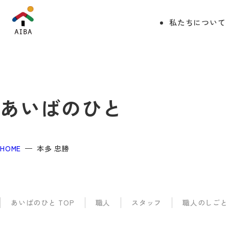
私たちについて
あいばのひと
HOME
本多 忠勝
あいばのひと TOP
職人
スタッフ
職人のしごと