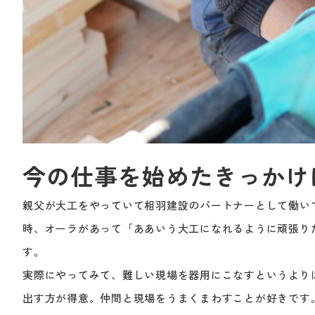
今の仕事を始めたきっかけ
親父が大工をやっていて相羽建設のパートナーとして働い
時、オーラがあって「ああいう大工になれるように頑張り
す。
実際にやってみて、難しい現場を器用にこなすというより
出す方が得意。仲間と現場をうまくまわすことが好きです