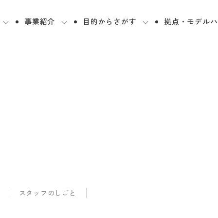
事業紹介
目的からさがす
拠点・モデルハ
スタッフのしごと