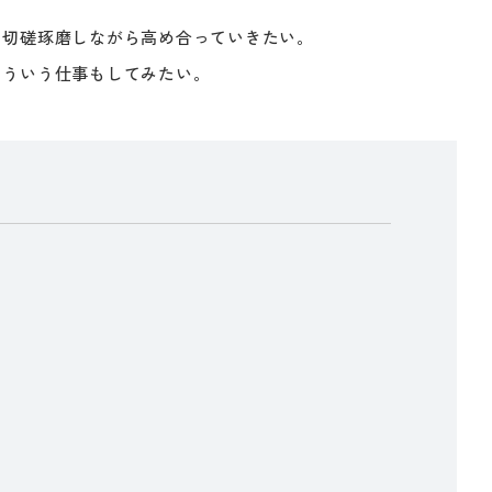
と切磋琢磨しながら高め合っていきたい。
そういう仕事もしてみたい。