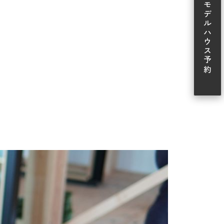
モデルハウス予約