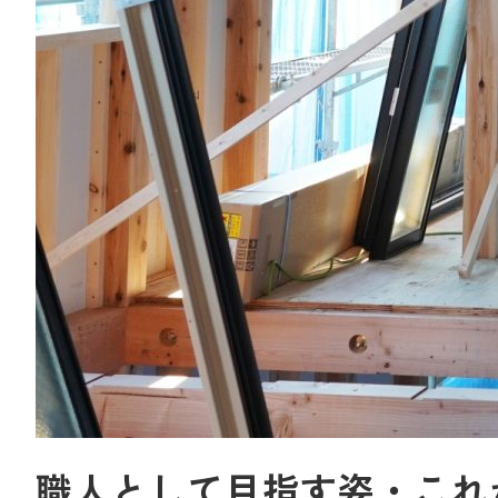
職人として目指す姿・これ