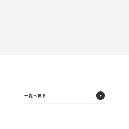
一覧へ戻る