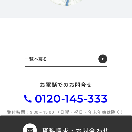
一覧へ戻る
お電話でのお問合せ
0120-145-333
受付時間：9:30～18:00 （日曜・祝日・年末年始は除く）
資料請求・お問合わせ