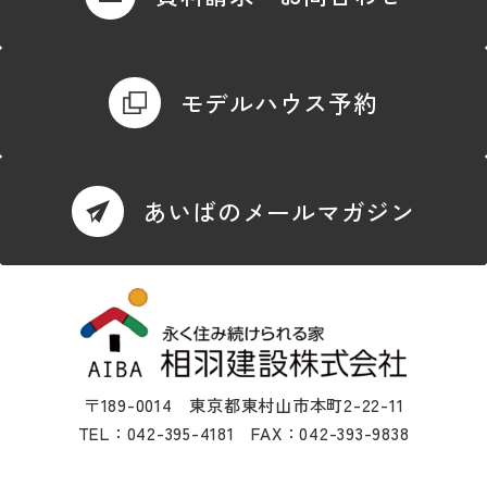
モデルハウス予約
あいばのメールマガジン
〒189-0014 東京都東村山市本町2-22-11
TEL：042-395-4181 FAX：042-393-9838