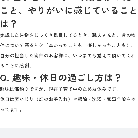
こと、やりがいに感じていること
は？
完成した建物をじっくり鑑賞してるとき。職人さんと、昔の物
件について語るとき（辛かったことも、楽しかったことも）。
自分の担当した物件のお客様に、いつまでも覚えて頂いてくれ
ることに感謝。
Q. 趣味・休日の過ごし方は？
趣味は海釣りですが、現在子育て中のためお休みです。
休日は庭いじり（畑のお手入れ）や掃除・洗濯・家事全般をや
ってます。