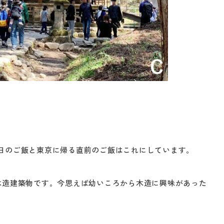
日のご飯と東京に帰る直前のご飯はこれにしています。
木造建築物です。今思えば幼いころから木造に興味があった