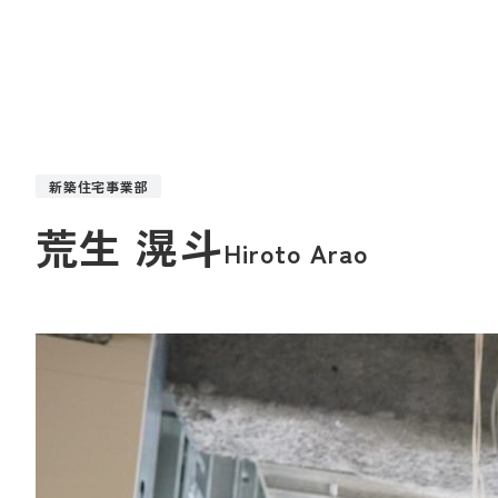
新築住宅事業部
荒生 滉斗
Hiroto Arao