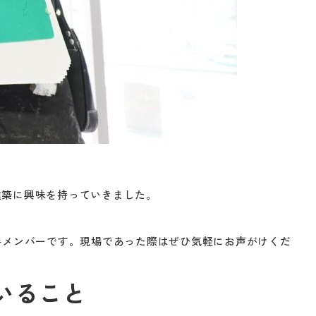
建築に興味を持っていきました。
手メンバーです。現場であった際はぜひ気軽にお声がけくだ
いること