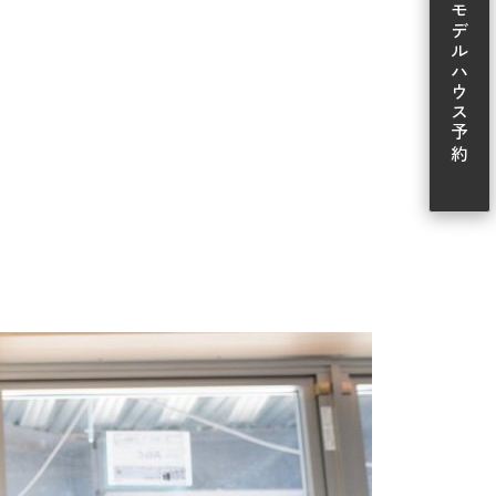
モデルハウス予約