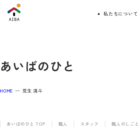
私たちについて
あいばのひと
HOME
荒生 滉斗
あいばのひと TOP
職人
スタッフ
職人のしごと