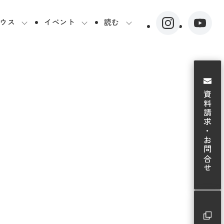
ウス
イベント
読む
資料請求・お問合せ