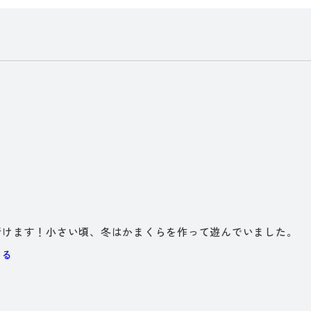
行けます！小さい頃、冬はかまくらを作って遊んでいました。
くる