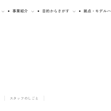
事業紹介
目的からさがす
拠点・モデルハ
スタッフのしごと