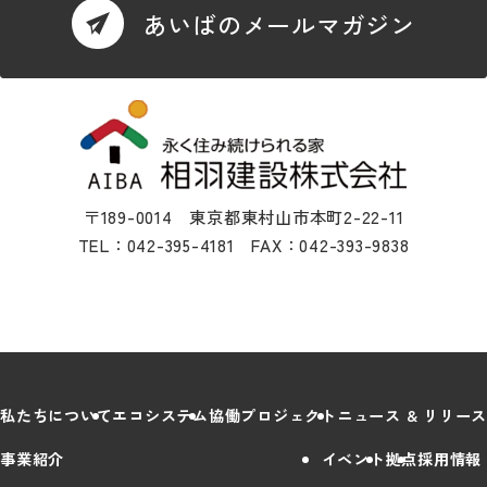
あいばのメールマガジン
〒189-0014 東京都東村山市本町2-22-11
TEL：042-395-4181 FAX：042-393-9838
私たちについて
エコシステム
協働プロジェクト
ニュース & リリース
事業紹介
イベント
拠点
採用情報