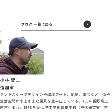
ブログ 一覧に戻る
小林 賢二
造園家
ランドスケープデザインや環境アート、彫刻、陶芸など、街や
生活空間にさまざまな風景を生み出している。1964 長野県上
田市生まれ。1986 明治大学工学部建築学科（神代研究室）卒