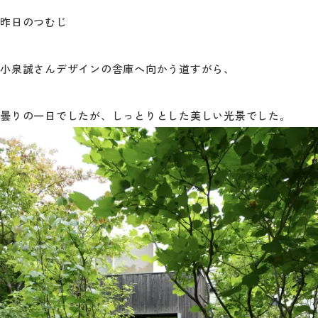
昨日のつむじ
小泉誠さんデザインの舎庫へ向かう道すがら、
曇りの一日でしたが、しっとりとした美しい光景でした。