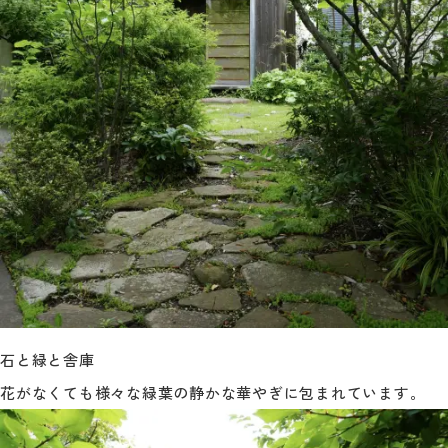
石と緑と舎庫
花がなくても様々な緑葉の静かな華やぎに包まれています。