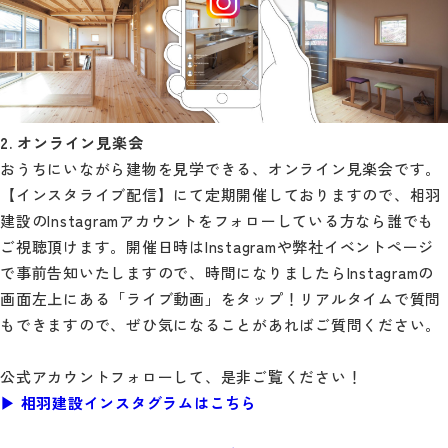
2. オンライン見楽会
おうちにいながら建物を見学できる、オンライン見楽会です。
【インスタライブ配信】にて定期開催しておりますので、相羽
建設のInstagramアカウントをフォローしている方なら誰でも
ご視聴頂けます。開催日時はInstagramや弊社イベントページ
で事前告知いたしますので、時間になりましたらInstagramの
画面左上にある「ライブ動画」をタップ！リアルタイムで質問
もできますので、ぜひ気になることがあればご質問ください。
公式アカウントフォローして、是非ご覧ください！
▶︎ 相羽建設インスタグラムはこちら