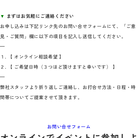
▼
まずはお気軽にご連絡ください
お申し込みは下記リンク先のお問い合せフォームにて、「ご意
見・ご質問」欄に以下の項目を記入し送信してください。
—
１. 【 オンライン相談希望 】
２. 【 ご希望日時（３つほど頂けますと幸いです） 】
—
弊社スタッフより折り返しご連絡し、お打合せ方法・日程・時
間帯についてご提案させて頂きます。
お問い合せフォーム
オンラインでイベントに参加しよ