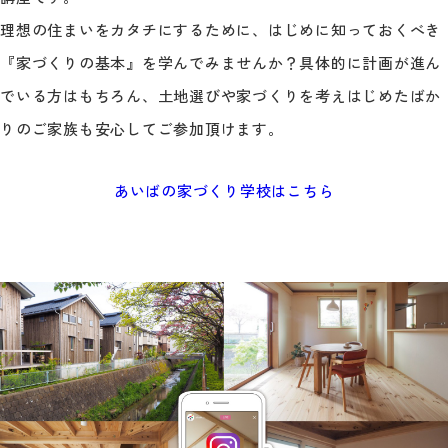
理想の住まいをカタチにするために、はじめに知っておくべき
『家づくりの基本』を学んでみませんか？具体的に計画が進ん
でいる方はもちろん、土地選びや家づくりを考えはじめたばか
りのご家族も安心してご参加頂けます。
あいばの家づくり学校はこちら