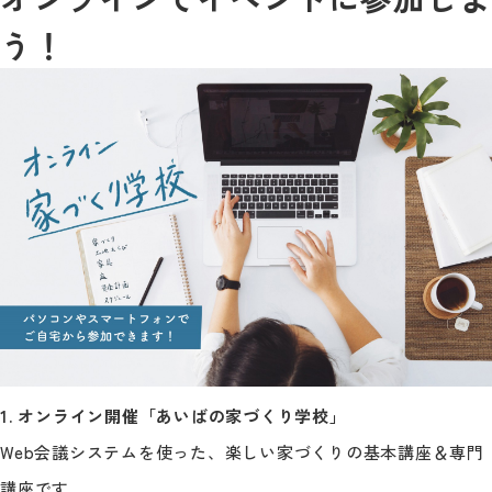
う！
1. オンライン開催「あいばの家づくり学校」
Web会議システムを使った、楽しい家づくりの基本講座＆専門
講座です。