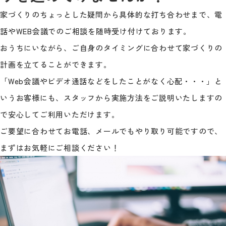
家づくりのちょっとした疑問から具体的な打ち合わせまで、電
話やWEB会議でのご相談を随時受け付けております。
おうちにいながら、ご自身のタイミングに合わせて家づくりの
計画を立てることができます。
「Web会議やビデオ通話などをしたことがなく心配・・・」と
いうお客様にも、スタッフから実施方法をご説明いたしますの
で安心してご利用いただけます。
ご要望に合わせてお電話、メールでもやり取り可能ですので、
まずはお気軽にご相談ください！