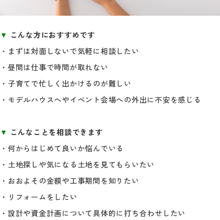
▼
こんな方におすすめです
・まずは対面しないで気軽に相談したい
・昼間は仕事で時間が取れない
・子育てで忙しく出かけるのが難しい
・モデルハウスへやイベント会場への外出に不安を感じる
▼
こんなことを相談できます
・何からはじめて良いか悩んでいる
・土地探しや気になる土地を見てもらいたい
・おおよその金額や工事期間を知りたい
・リフォームをしたい
・設計や資金計画について具体的に打ち合わせしたい