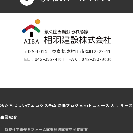
〒189-0014 東京都東村山市本町2-22-11
TEL：042-395-4181 FAX：042-393-9838
私たちについて
エコシステム
協働プロジェクト
ニュース & リリース
事業紹介
新築住宅事業
リフォーム事業
施設事業
不動産事業