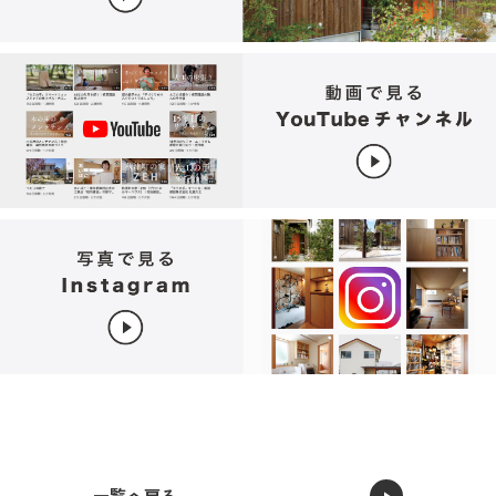
一覧へ戻る