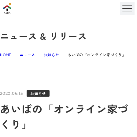
ニュース & リリース
HOME
ニュース
お知らせ
あいばの「オンライン家づくり」
お知らせ
2020.06.15
あいばの「オンライン家づ
くり」