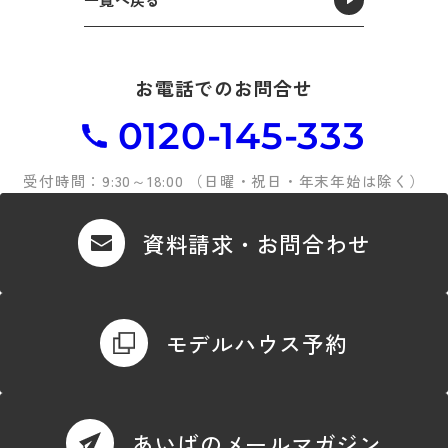
お電話でのお問合せ
0120-145-333
受付時間：9:30～18:00 （日曜・祝日・年末年始は除く）
資料請求・お問合わせ
モデルハウス予約
あいばのメールマガジン