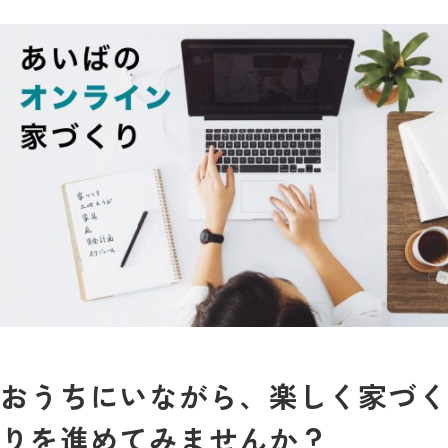
おうちにいながら、楽しく家づく
りを進めてみませんか？