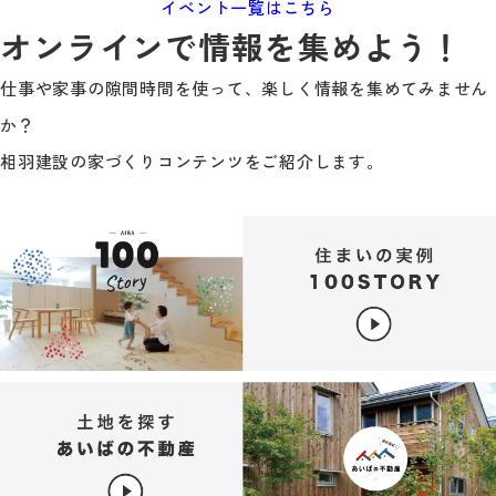
イベント一覧はこちら
オンラインで情報を集めよう！
仕事や家事の隙間時間を使って、楽しく情報を集めてみません
か？
相羽建設の家づくりコンテンツをご紹介します。