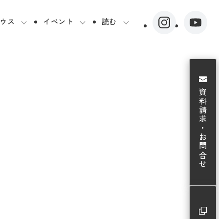
ウス
イベント
読む
資料請求・お問合せ