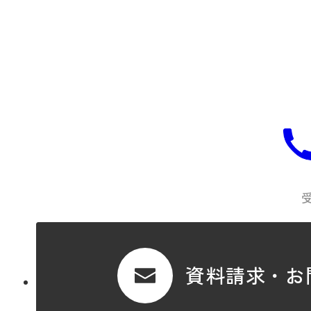
資料請求・お