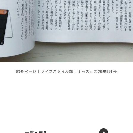
紹介ページ｜ライフスタイル誌『ミセス』2020年9月号
一覧へ戻る