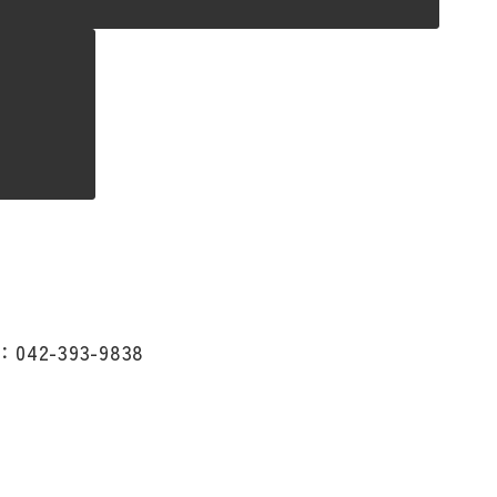
：042-393-9838