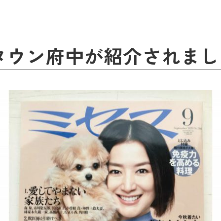
タウン府中が紹介されまし