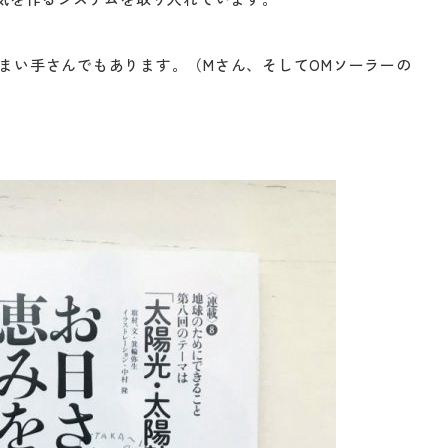
まい手さんでもあります。（Mさん、そしてOMソーラーの