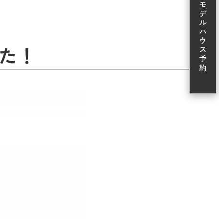
モデルハウス予約
た！