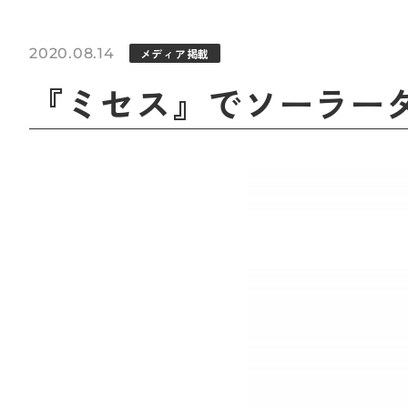
2020.08.14
メディア掲載
『ミセス』でソーラー