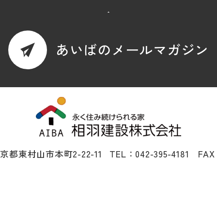
あいばのメールマガジン
 東京都東村山市本町2-22-11
TEL：042-395-4181 FAX