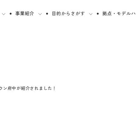
事業紹介
目的からさがす
拠点・モデルハ
ウン府中が紹介されました！