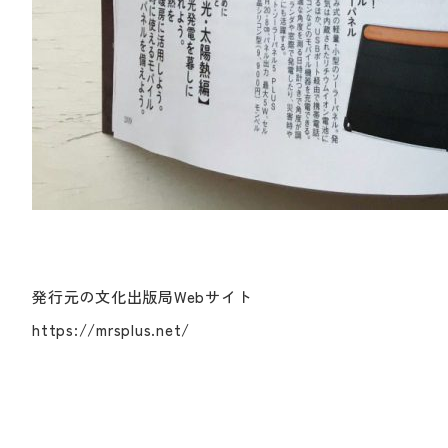
発行元の文化出版局Webサイト
https://mrsplus.net/