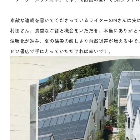
素敵な連載を書いてくださっているライターのMさんは実
村田さん、貴重なご縁と機会をいただき、本当にありがと
温暖化が進み、夏の猛暑の厳しさや自然災害が増える中で
ぜひ書店で手にとっていただければ幸いです。