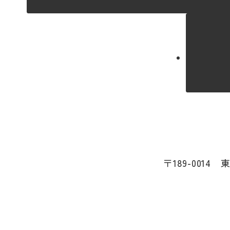
〒189-0014