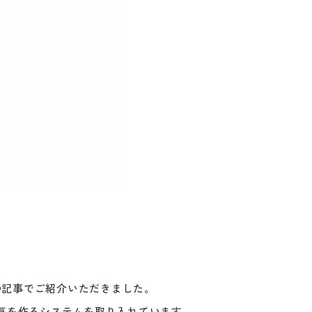
の記事でご紹介いただきました。
気を作るシステムを取り入れています。