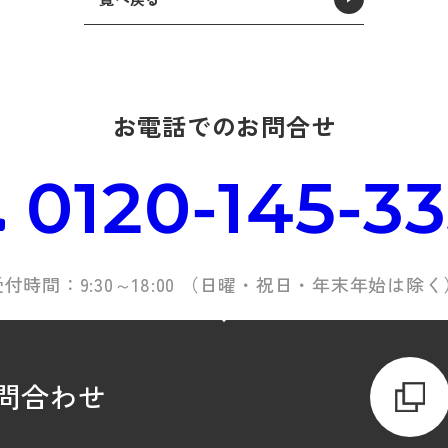
お電話でのお問合せ
0120-145-3
受付時間：9:30～18:00 （日曜・祝日・年末年始は除く
問合わせ