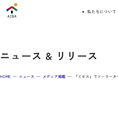
私たちについて
ニュース & リリース
HOME
ニュース
メディア掲載
『ミセス』でソーラータ