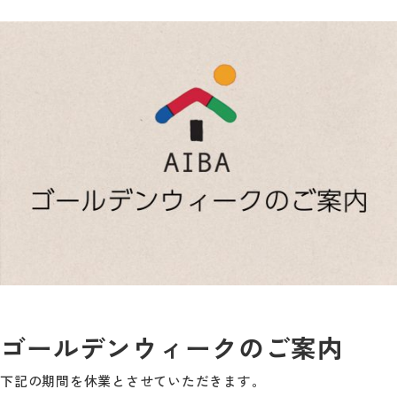
ゴールデンウィークのご案内
下記の期間を休業とさせていただきます。