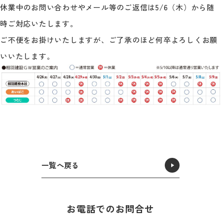
休業中のお問い合わせやメール等のご返信は5/6（木）から随
時ご対応いたします。
ご不便をお掛けいたしますが、ご了承のほど何卒よろしくお願
いいたします。
一覧へ戻る
お電話でのお問合せ