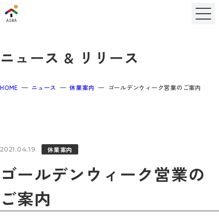
ニュース & リリース
HOME
ニュース
休業案内
ゴールデンウィーク営業のご案内
休業案内
2021.04.19
ゴールデンウィーク営業の
ご案内