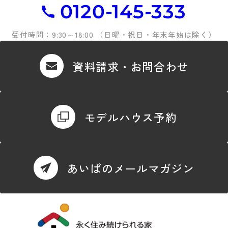
0120-145-333
受付時間：9:30～18:00 （日曜・祝日・年末年始は除く）
資料請求・お問合わせ
モデルハウス予約
あいばのメールマガジン