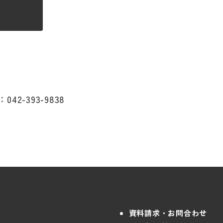
：042-393-9838
資料請求・お問合わせ