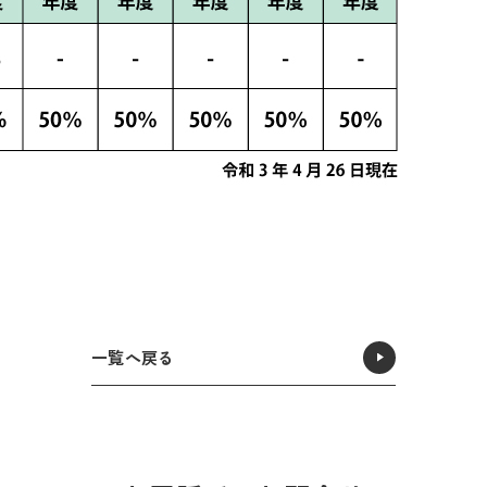
一覧へ戻る