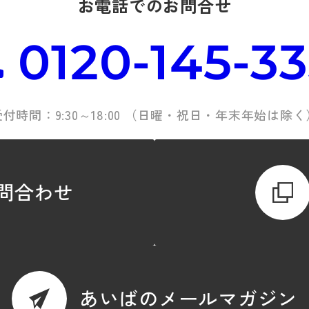
お電話でのお問合せ
0120-145-3
受付時間：9:30～18:00 （日曜・祝日・年末年始は除く
問合わせ
あいばのメールマガジン