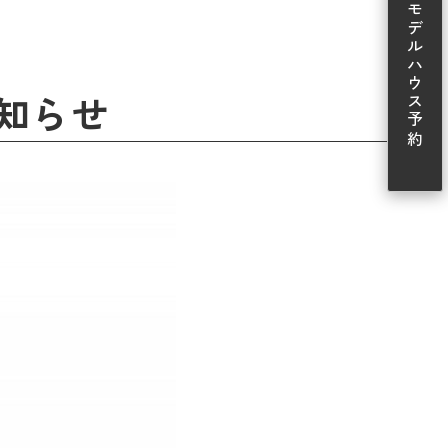
モデルハウス予約
知らせ