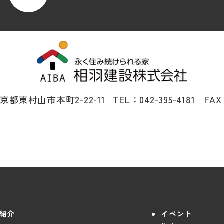
 東京都東村山市本町2-22-11
TEL：042-395-4181 FAX
紹介
イベント