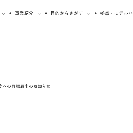
事業紹介
目的からさがす
拠点・モデルハ
制度への目標届出のお知らせ