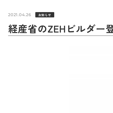
2021.04.26
お知らせ
経産省のZEHビルダー