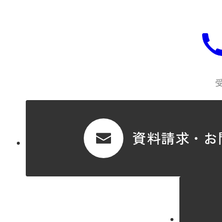
資料請求・お