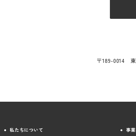
〒189-0014
私たちについて
事業