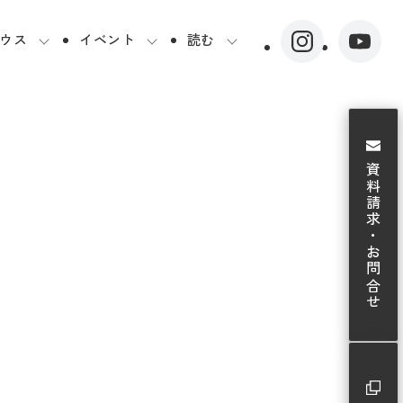
ウス
イベント
読む
資料請求・お問合せ