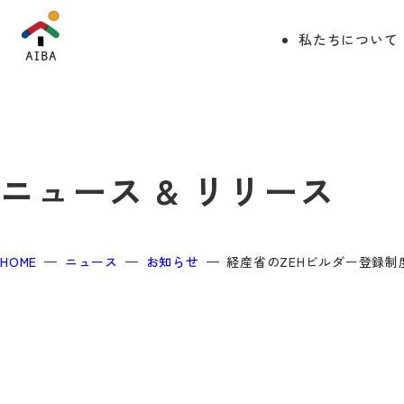
私たちについて
ニュース & リリース
HOME
ニュース
お知らせ
経産省のZEHビルダー登録