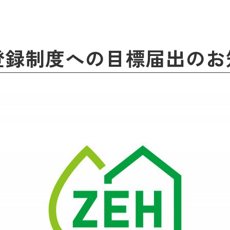
登録制度への目標届出のお