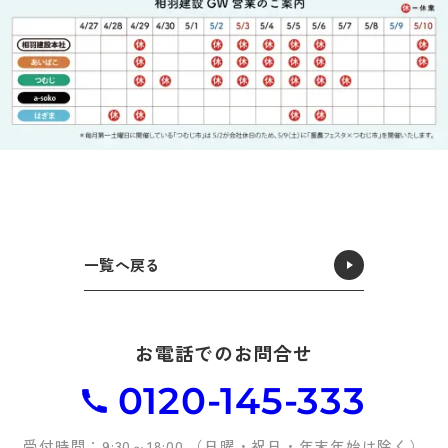
一覧へ戻る
お電話でのお問合せ
0120-145-333
受付時間：9:30～18:00 （日曜・祝日・年末年始は除く）