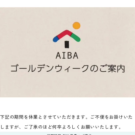
下記の期間を休業とさせていただきます。ご不便をお掛けいた
しますが、ご了承のほど何卒よろしくお願いいたします。