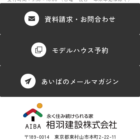
資料請求・お問合わせ
モデルハウス予約
あいばのメールマガジン
〒189-0014 東京都東村山市本町2-22-11