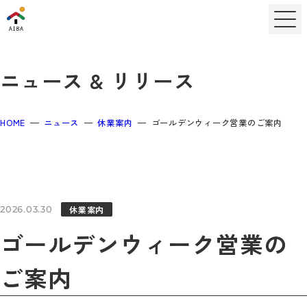
ニュース & リリース
HOME
ニュース
休業案内
ゴールデンウィーク営業のご案内
休業案内
2026.03.30
ゴールデンウィーク営業の
ご案内