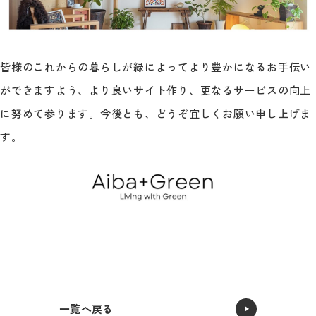
皆様のこれからの暮らしが緑によってより豊かになるお手伝い
ができますよう、より良いサイト作り、更なるサービスの向上
に努めて参ります。今後とも、どうぞ宜しくお願い申し上げま
す。
一覧へ戻る