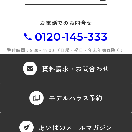
お電話でのお問合せ
0120-145-333
受付時間：9:30～18:00 （日曜・祝日・年末年始は除く）
資料請求・お問合わせ
モデルハウス予約
あいばのメールマガジン