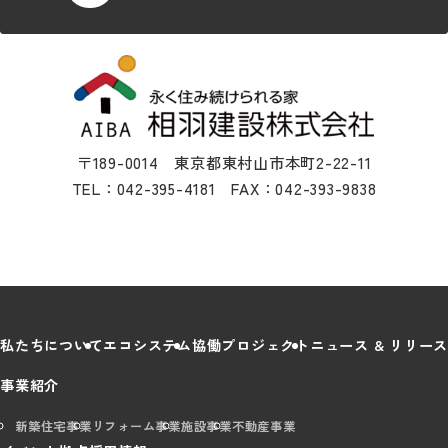
〒189-0014 東京都東村山市本町2-22-11
TEL：042-395-4181 FAX：042-393-9838
私たちについて
エコシステム
協働プロジェクト
ニュース & リリース
事業紹介
新築住宅事業
リフォーム事業
施設事業
不動産事業