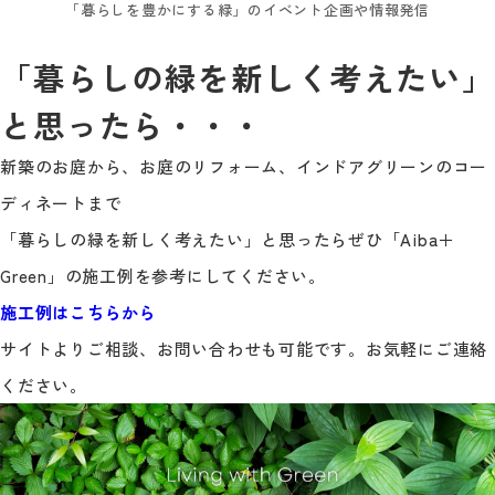
「暮らしを豊かにする緑」のイベント企画や情報発信
「暮らしの緑を新しく考えたい」
と思ったら・・・
新築のお庭から、お庭のリフォーム、インドアグリーンのコー
ディネートまで
「暮らしの緑を新しく考えたい」と思ったらぜひ「Aiba＋
Green」の施工例を参考にしてください。
施工例はこちらから
サイトよりご相談、お問い合わせも可能です。お気軽にご連絡
ください。