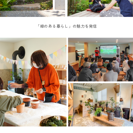
「緑のある暮らし」の魅力を発信