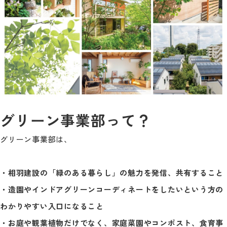
グリーン事業部って？
グリーン事業部は、
・相羽建設の「緑のある暮らし」の魅力を発信、共有すること
・造園やインドアグリーンコーディネートをしたいという方の
わかりやすい入口になること
・お庭や観葉植物だけでなく、家庭菜園やコンポスト、食育事