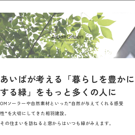
あいばが考える「暮らしを豊かに
する緑」をもっと多くの人に
OMソーラーや自然素材といった“自然が与えてくれる感受
性”を大切にしてきた相羽建設。
その住まいを訪ねると窓からはいつも緑がみえます。