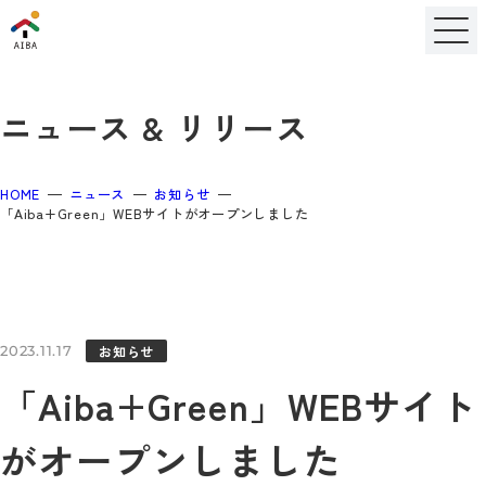
ニュース & リリース
HOME
ニュース
お知らせ
「Aiba+Green」WEBサイトがオープンしました
お知らせ
2023.11.17
「Aiba+Green」WEBサイト
がオープンしました