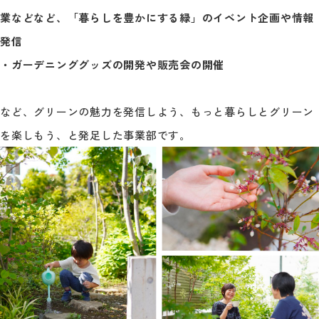
業などなど、「暮らしを豊かにする緑」のイベント企画や情報
発信
・ガーデニンググッズの開発や販売会の開催
など、グリーンの魅力を発信しよう、もっと暮らしとグリーン
を楽しもう、と発足した事業部です。