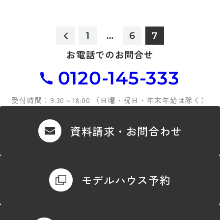
1
…
6
7
お電話でのお問合せ
0120-145-333
受付時間：9:30～18:00 （日曜・祝日・年末年始は除く）
資料請求・お問合わせ
モデルハウス予約