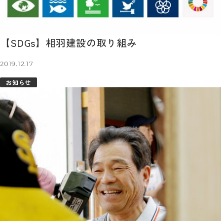
【SDGs】相羽建設の取り組み
2019.12.17
お知らせ