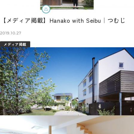
【メディア掲載】Hanako with Seibu｜つむじ
2019.10.27
メディア掲載