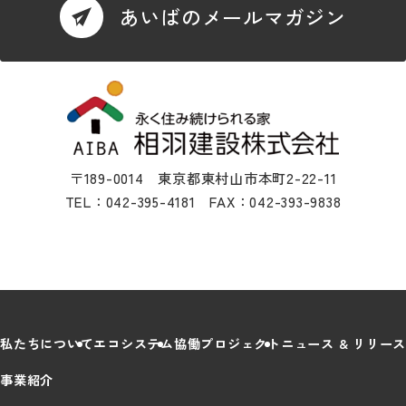
あいばのメールマガジン
〒189-0014 東京都東村山市本町2-22-11
TEL：042-395-4181 FAX：042-393-9838
私たちについて
エコシステム
協働プロジェクト
ニュース & リリース
事業紹介