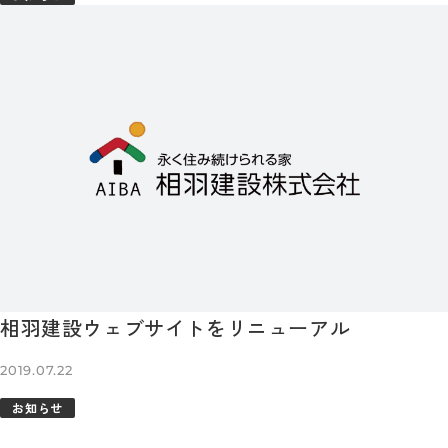
相羽建設ウェブサイトをリニューアル
2019.07.22
お知らせ