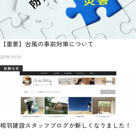
【重要】台風の事前対策について
2019.10.10
お知らせ
相羽建設スタッフブログが新しくなりました！