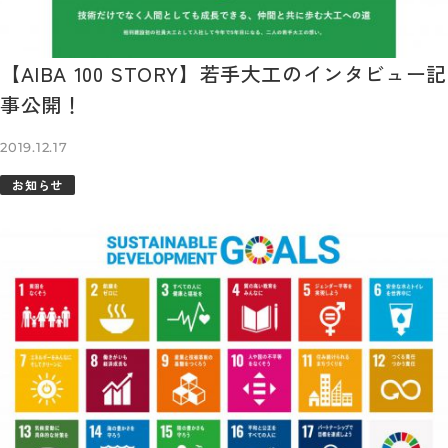
【AIBA 100 STORY】若手大工のインタビュー記
事公開！
2019.12.17
お知らせ