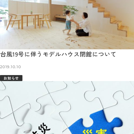
台風19号に伴うモデルハウス閉館について
2019.10.10
お知らせ