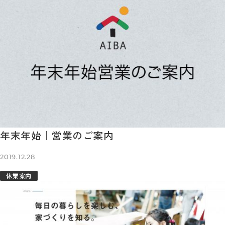
年末年始｜営業のご案内
2019.12.28
休業案内