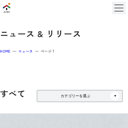
ニュース & リリース
HOME
ニュース
ページ 7
すべて
カテゴリーを選ぶ