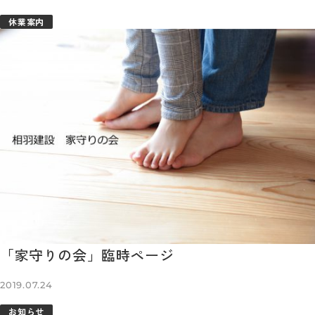
休業案内
「家守りの会」臨時ページ
2019.07.24
お知らせ