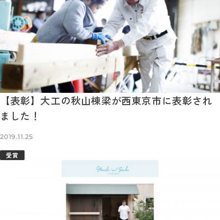
【表彰】大工の秋山棟梁が西東京市に表彰され
ました！
2019.11.25
受賞