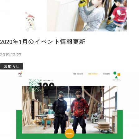
2020年1月のイベント情報更新
2019.12.27
お知らせ