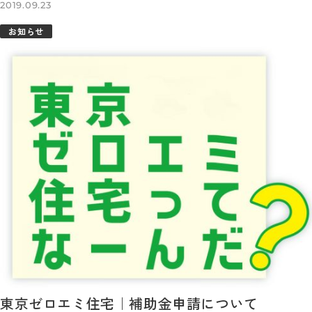
2019.09.23
お知らせ
東京ゼロエミ住宅｜補助金申請について