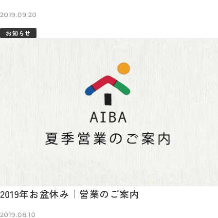
2019.09.20
お知らせ
2019年お盆休み｜営業のご案内
2019.08.10