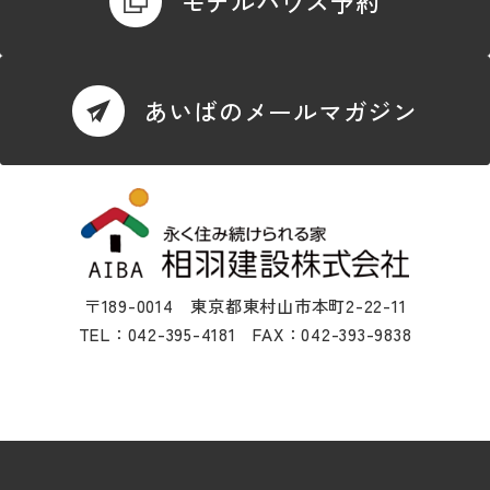
モデルハウス予約
あいばのメールマガジン
〒189-0014 東京都東村山市本町2-22-11
TEL：042-395-4181 FAX：042-393-9838