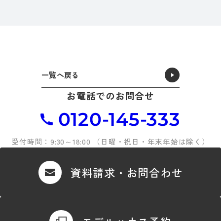
一覧へ戻る
お電話でのお問合せ
0120-145-333
受付時間：9:30～18:00 （日曜・祝日・年末年始は除く）
資料請求・お問合わせ