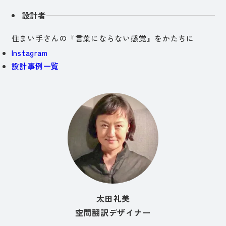
設計者
住まい手さんの『言葉にならない感覚』をかたちに
Instagram
設計事例一覧
太田礼美
空間翻訳デザイナー