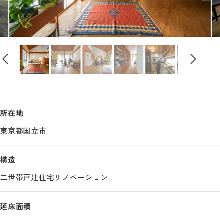
所在地
東京都国立市
構造
二世帯戸建住宅リノベーション
延床面積