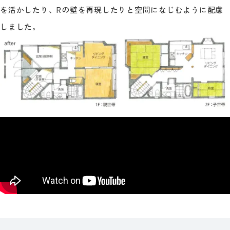
を活かしたり、Rの壁を再現したりと空間になじむように配慮
しました。