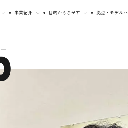
事業紹介
目的からさがす
拠点・モデルハ
0