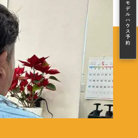
モデルハウス予約