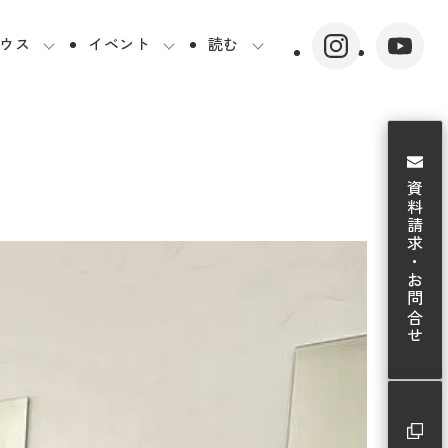
ウス
イベント
読む
資料請求・お問合せ