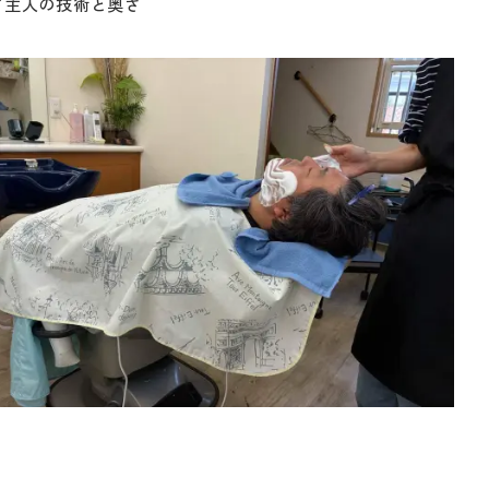
ご主人の技術と奥さ