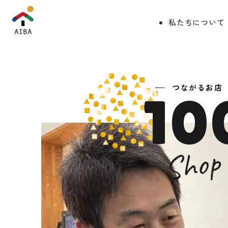
私たちについて
つながるお店
10
Shop