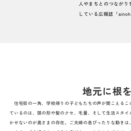
人やまちとのつながり
している広報誌「ain
地元に根を
住宅街の一角、学校帰りの子どもたちの声が聞こえるこの
ているのは、頭の形や髪のクセ、毛量、そして生活スタイ
かせないのが奥さまの存在。ご夫婦の息ぴったりな動きは