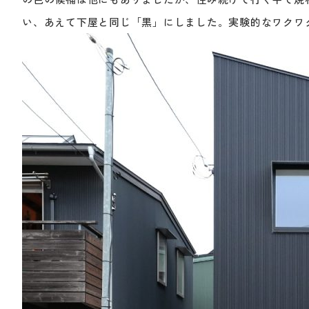
い、あえて下屋と同じ「黒」にしました。実験的なワクワ