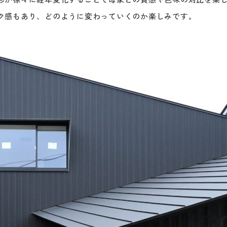
ク感もあり、どのように変わっていくのか楽しみです。