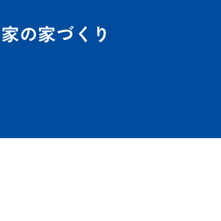
う家の家づくり