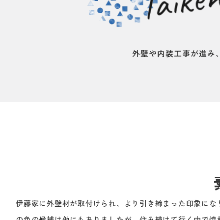
Taike
外壁や内装工事が進み
伊藤家に外壁材が取付けられ、より引き締まった印象にな
の色の候補は他にもありましたが、住み続けて行く中で焼