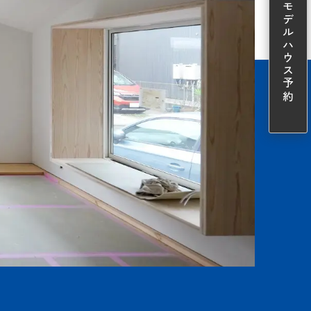
モデルハウス予約