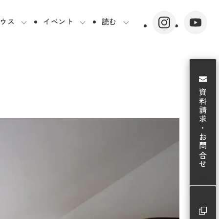
ウス
イベント
読む
資料請求・お問合せ