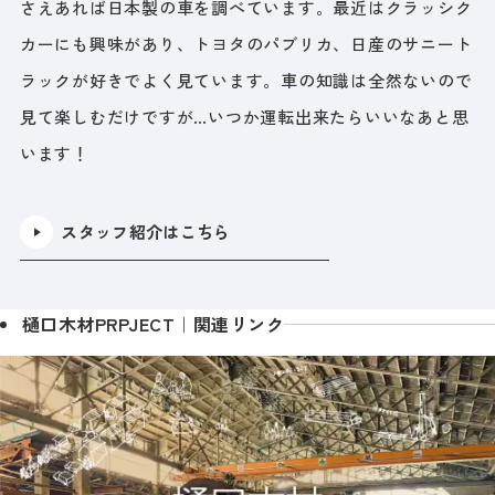
さえあれば日本製の車を調べています。最近はクラッシク
カーにも興味があり、トヨタのパブリカ、日産のサニート
ラックが好きでよく見ています。車の知識は全然ないので
見て楽しむだけですが…いつか運転出来たらいいなあと思
います！
スタッフ紹介はこちら
樋口木材PRPJECT｜関連リンク