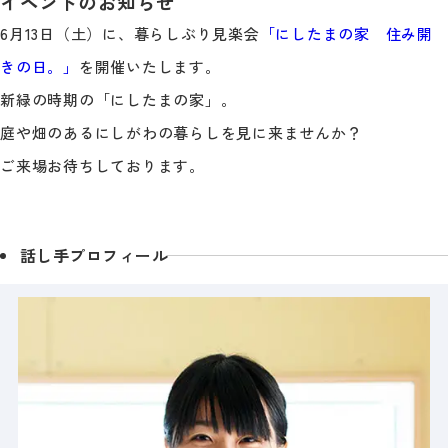
イベントのお知らせ
6月13日（土）に、暮らしぶり見楽会
「にしたまの家 住み開
きの日。」
を開催いたします。
新緑の時期の「にしたまの家」。
庭や畑のあるにしがわの暮らしを見に来ませんか？
ご来場お待ちしております。
話し手プロフィール