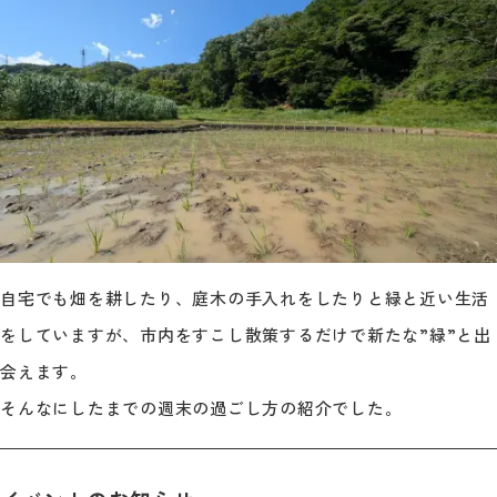
自宅でも畑を耕したり、庭木の手入れをしたりと緑と近い生活
をしていますが、市内をすこし散策するだけで新たな”緑”と出
会えます。
そんなにしたまでの週末の過ごし方の紹介でした。