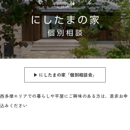
▶︎ にしたまの家「個別相談会」
西多摩エリアでの暮らしや平屋にご興味のある方は、是非お申
込みください