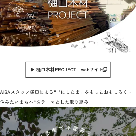
▶︎ 樋口木材PROJECT webサイト
AIBAスタッフ樋口による“「にしたま」をもっとおもしろく・
住みたいまちへ”をテーマとした取り組み