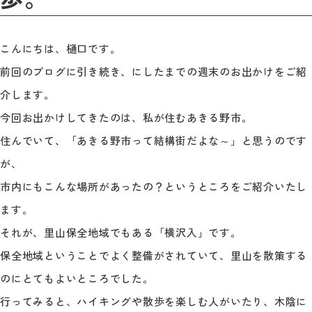
こんにちは、樋口です。
前回のブログに引き続き、にしたまでの週末のお出かけをご紹
介します。
今回お出かけしてきたのは、私が住むあきる野市。
住んでいて、「あきる野市って結構街だよな～」と思うのです
が、
市内にもこんな場所があったの？というところをご紹介いたし
ます。
それが、里山保全地域でもある「横沢入」です。
保全地域ということでよく整備がされていて、里山を散策する
のにとてもよいところでした。
行ってみると、ハイキングや散歩を楽しむ人がいたり、木陰に