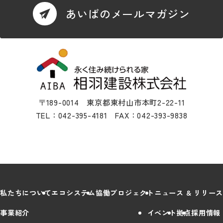
あいばのメールマガジン
〒189-0014 東京都東村山市本町2-22-11
TEL：042-395-4181 FAX：042-393-9838
私たちについて
エコシステム
協働プロジェクト
ニュース & リリース
事業紹介
イベント
拠点
採用情報