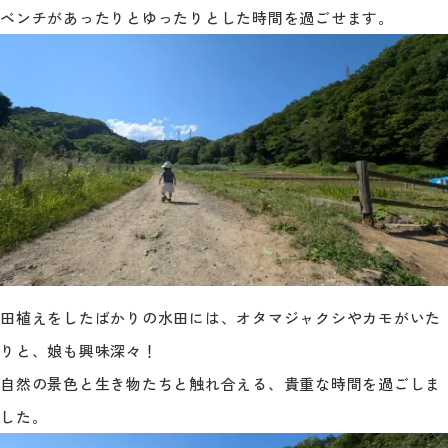
ベンチがあったりとゆったりとした時間を過ごせます。
田植えをしたばかりの水田には、オタマジャクシやカモがいた
りと、娘も興味深々！
自然の景色と生き物たちと触れ合える、貴重な時間を過ごしま
した。