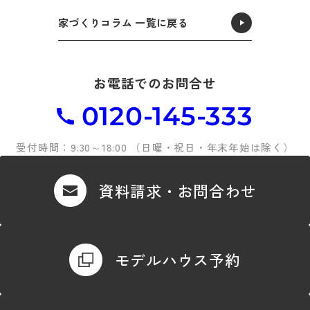
家づくりコラム 一覧に戻る
お電話でのお問合せ
0120-145-333
受付時間：9:30～18:00 （日曜・祝日・年末年始は除く）
資料請求・お問合わせ
モデルハウス予約