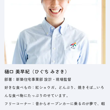
樋口 美早紀（ひぐち みさき）
部署：新築住宅事業部 設計・現場監督
好きな食べもの：紅ショウガ。どんぶり、焼きそば…いろ
んな食べ物にたっぷりのせています。
フリーコーナー：昔からオープンカーに乗るのが夢で、暇