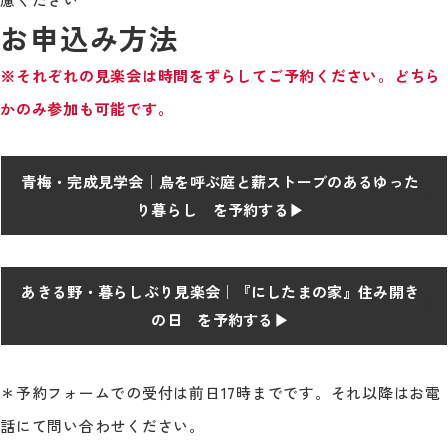
お申込み方法
※それぞれの見楽会は時間をずらしてご予約ください。どちら
かのみ参加も可能です。
青梅・完成見学会｜鳥を呼ぶ庭と薪ストーブのあるゆった
り暮らし を予約する▶
あきる野・暮らしぶり見楽会｜『にしたまの家』住み開き
の日 を予約する▶
＊予約フォームでの受付は前日17時までです。それ以降はお電
話にて問い合わせください。