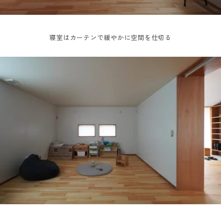
寝室はカーテンで緩やかに空間を仕切る