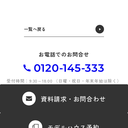
一覧へ戻る
お電話でのお問合せ
0120-145-333
受付時間：9:30～18:00 （日曜・祝日・年末年始は除く）
資料請求・お問合わせ
モデルハウス予約