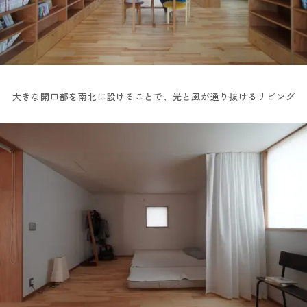
大きな開口部を南北に設けることで、光と風が通り抜けるリビング