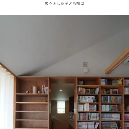
広々とした子ども部屋