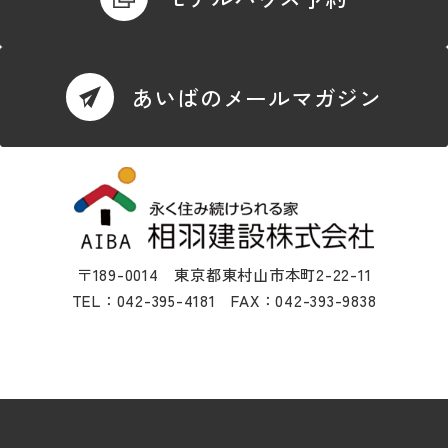
あいばのメールマガジン
〒189-0014 東京都東村山市本町2-22-11
TEL：042-395-4181 FAX：042-393-9838