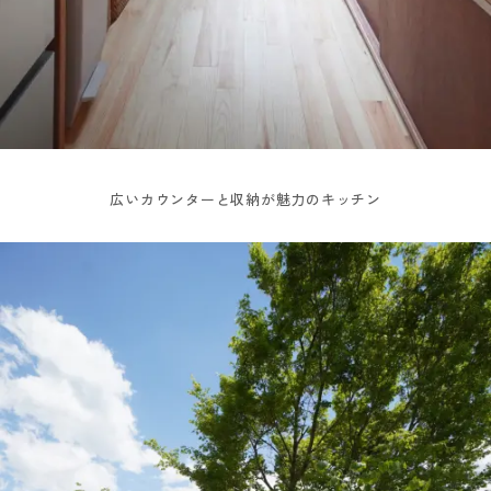
広いカウンターと収納が魅力のキッチン