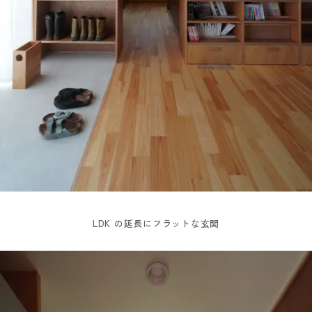
LDK の延長にフラットな玄関