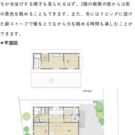
ちが水浴びする様子も見られるはず。2階の南側の窓からは街
の景色を眺めることもできます。また、冬にはリビングに設け
た薪ストーブで暖をとりながら火を眺める時間も楽しむことが
できます。
⚫︎平面図