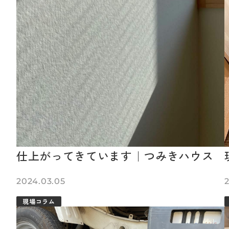
仕上がってきています｜つみきハウス
2024.03.05
現場コラム