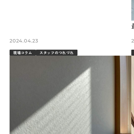
2024.04.23
現場コラム
スタッフのつれづれ