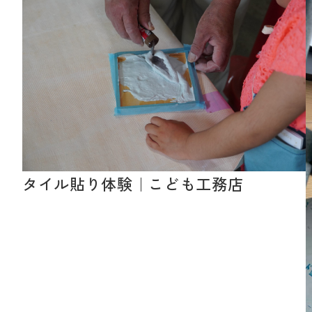
タイル貼り体験｜こども工務店