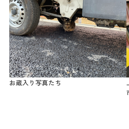
お蔵入り写真たち