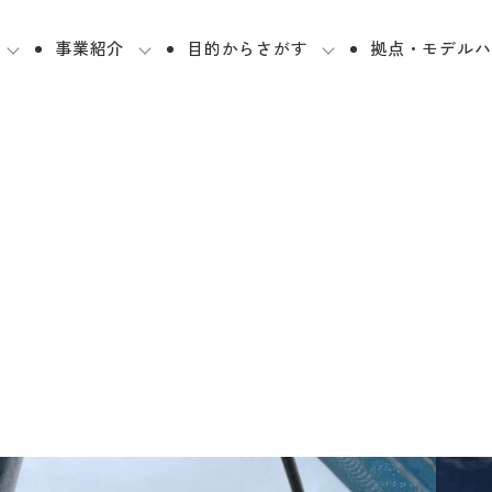
事業紹介
目的からさがす
拠点・モデルハ