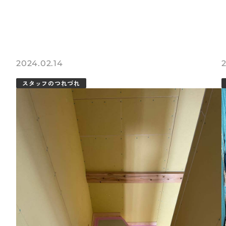
2024.02.14
スタッフのつれづれ