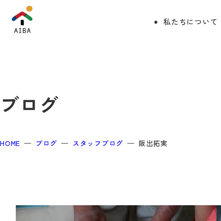
私たちについて
ブログ
HOME
ブログ
スタッフブログ
阪出拓実