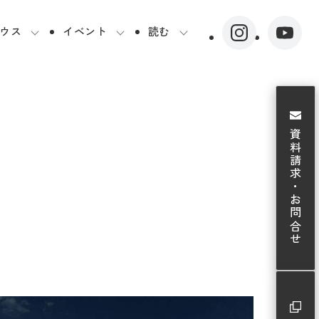
ウス
イベント
読む
資料請求・お問合せ