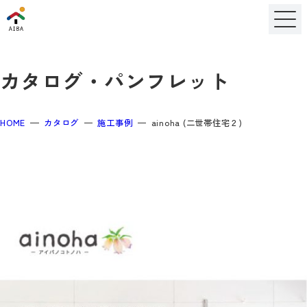
カタログ・パンフレット
HOME
カタログ
施工事例
ainoha (二世帯住宅２)