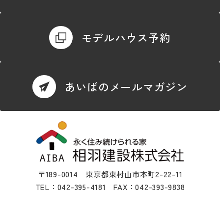
モデルハウス予約
あいばのメールマガジン
〒189-0014 東京都東村山市本町2-22-11
TEL：042-395-4181 FAX：042-393-9838