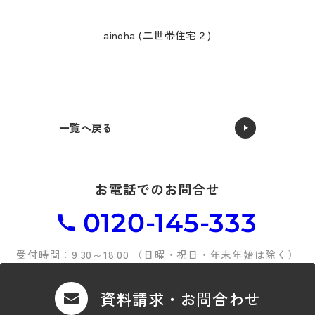
ainoha (二世帯住宅２)
一覧へ戻る
お電話でのお問合せ
0120-145-333
受付時間：9:30～18:00 （日曜・祝日・年末年始は除く）
資料請求・お問合わせ