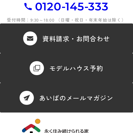
0120-145-333
受付時間：9:30～18:00 （日曜・祝日・年末年始は除く）
資料請求・お問合わせ
モデルハウス予約
あいばのメールマガジン