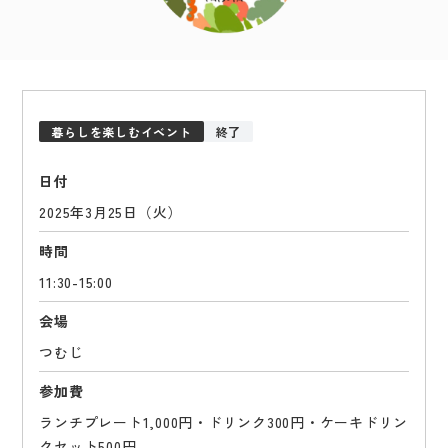
暮らしを楽しむイベント
終了
日付
2025年3月25日（火）
時間
11:30-15:00
会場
つむじ
参加費
ランチプレート1,000円・ドリンク300円・ケーキドリン
クセット500円