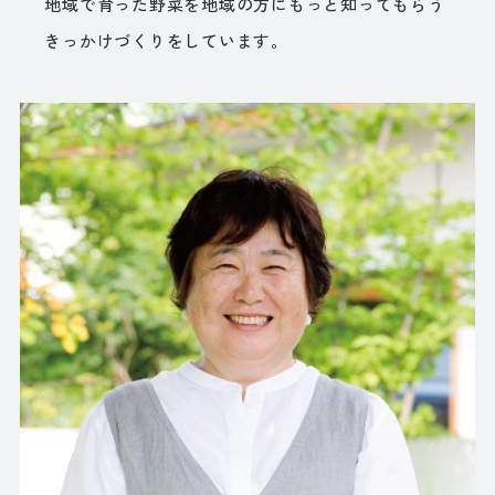
地域で育った野菜を地域の方にもっと知ってもらう
きっかけづくりをしています。