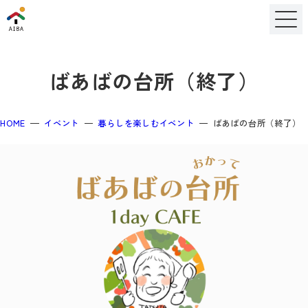
ばあばの台所（終了）
HOME
イベント
暮らしを楽しむイベント
ばあばの台所（終了）