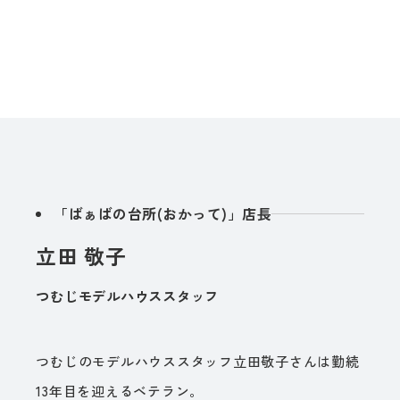
「ばぁばの台所(おかって)」店長
立田 敬子
つむじモデルハウススタッフ
つむじのモデルハウススタッフ立田敬子さんは勤続
13年目を迎えるベテラン。