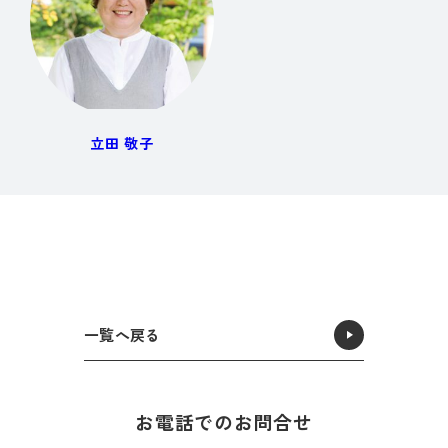
立田 敬子
一覧へ戻る
お電話でのお問合せ