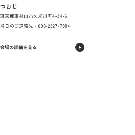
つむじ
東京都東村山市久米川町4-34-6
当日のご連絡先：090-2327-7884
会場の詳細を見る