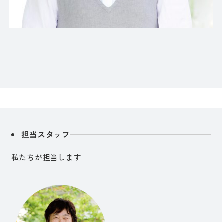
担当スタッフ
私たちが担当します