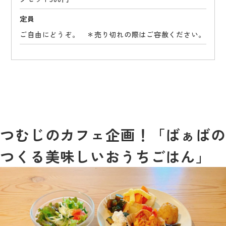
定員
ご自由にどうぞ。 ＊売り切れの際はご容赦ください。
つむじのカフェ企画！「ばぁばの
つくる美味しいおうちごはん」