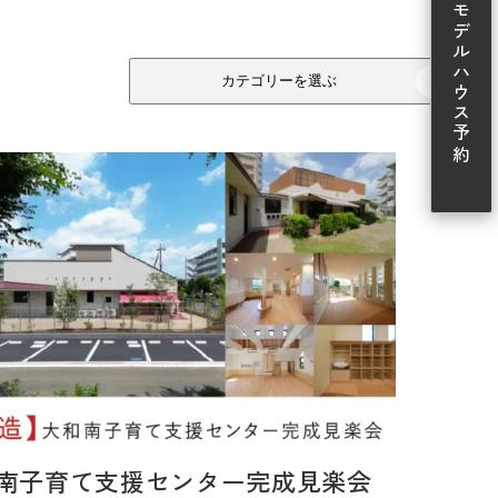
モデルハウス予約
カテゴリーを選ぶ
南子育て支援センター完成見楽会