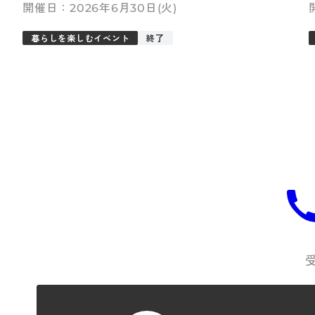
2026年6月30日(火)
暮らしを楽しむイベント
終了