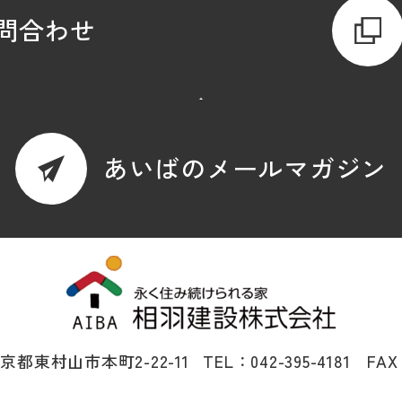
問合わせ
あいばのメールマガジン
 東京都東村山市本町2-22-11
TEL：042-395-4181 FAX