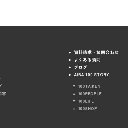
資料請求・お問合わせ
よくある質問
ブログ
AIBA 100 STORY
ー
プ
100TAIKEN
内容
100PEOPLE
100LIFE
100SHOP