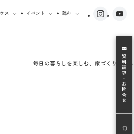
ウス
イベント
読む
資料請求・お問合せ
毎日の暮らしを楽しむ、家づくりを知る