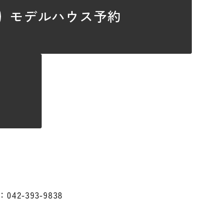
モデルハウス予約
：042-393-9838