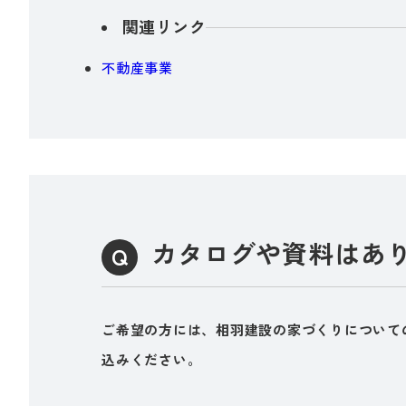
関連リンク
不動産事業
カタログや資料はあ
ご希望の方には、相羽建設の家づくりについて
込みください。