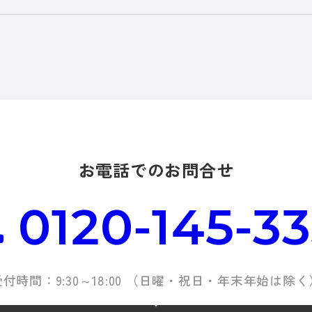
お電話でのお問合せ
0120-145-3
受付時間：9:30～18:00 （日曜・祝日・年末年始は除く