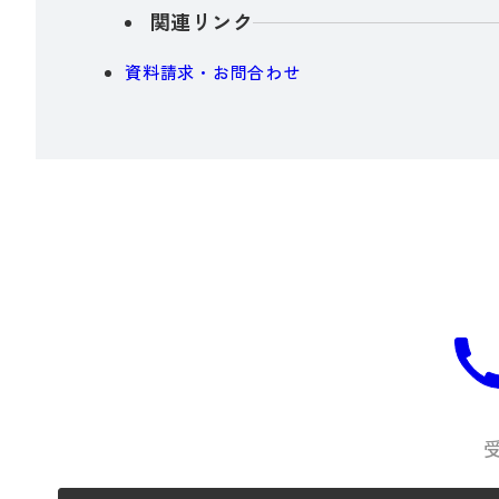
関連リンク
資料請求・お問合わせ