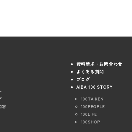
資料請求・お問合わせ
よくある質問
ブログ
AIBA 100 STORY
ー
プ
100TAIKEN
内容
100PEOPLE
100LIFE
100SHOP