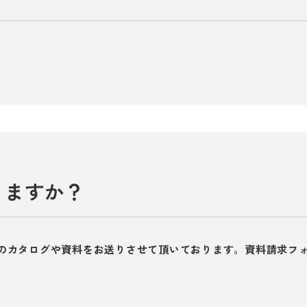
りますか？
のカタログや資料をお送りさせて頂いております。資料請求フ