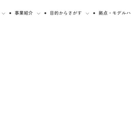
事業紹介
目的からさがす
拠点・モデルハ