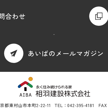
問合わせ
あいばのメールマガジン
 東京都東村山市本町2-22-11
TEL：042-395-4181 FAX