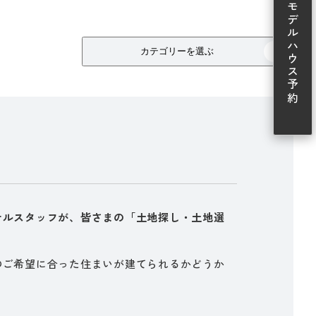
モデルハウス予約
カテゴリーを選ぶ
ナルスタッフが、皆さまの「土地探し・土地選
のご希望に合った住まいが建てられるかどうか