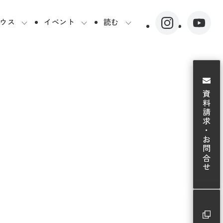
ウス
イベント
読む
資料請求・お問合せ