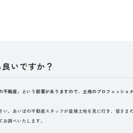
ら良いですか？
の不動産」という部署がありますので、土地のプロフェッショ
さい。あいばの不動産スタッフが直接土地を見に行き、皆さま
てお調べいたします。