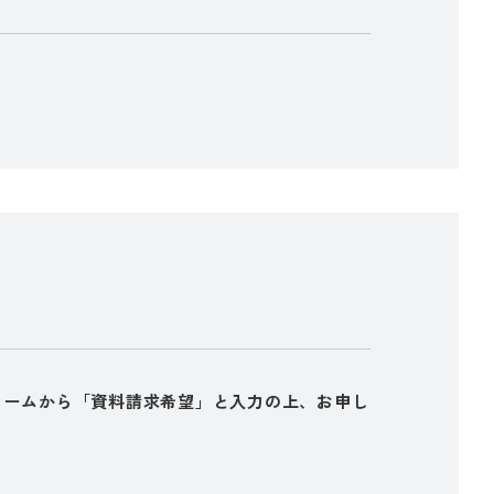
ォームから「資料請求希望」と入力の上、お申し