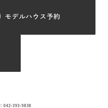
モデルハウス予約
：042-393-9838