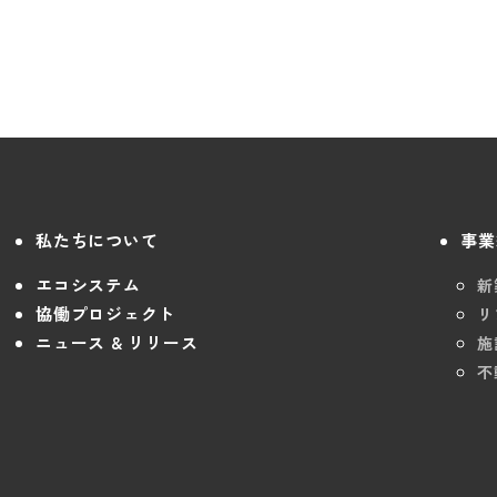
私たちについて
事業
エコシステム
新
協働プロジェクト
リ
ニュース & リリース
施
不