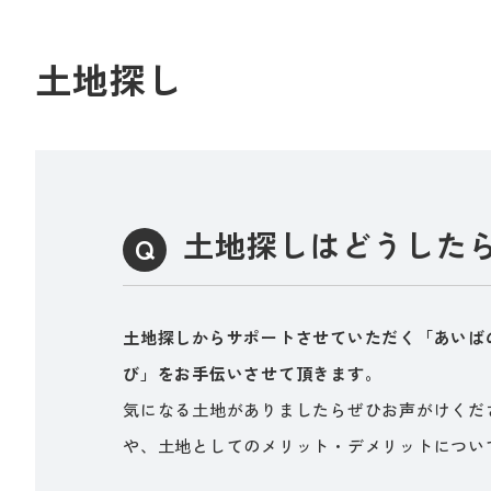
土地探し
土地探しはどうした
土地探しからサポートさせていただく「あいば
び」をお手伝いさせて頂きます。
気になる土地がありましたらぜひお声がけくだ
や、土地としてのメリット・デメリットについ