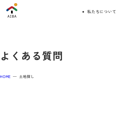
私たちについて
よくある質問
HOME
土地探し