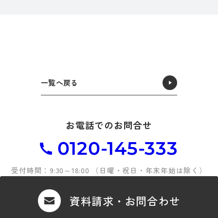
一覧へ戻る
お電話でのお問合せ
0120-145-333
受付時間：9:30～18:00 （日曜・祝日・年末年始は除く）
資料請求・お問合わせ