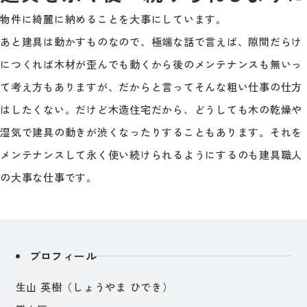
物件に綺麗に納めることを大事にしています。
あと建具は動かすものなので、極端な話で言えば、隙間だらけ
につくれば木材が歪んでも動くから後のメンテナンスも無いっ
て考え方もありますが、だからと言ってそんな粗い仕事の仕方
はしたくない。だけど木造住宅だから、どうしても木の乾燥や
湿気で建具の動きが渋くなったりすることもあります。それを
メンテナンスして永く使い続けられるようにするのも建具職人
の大事な仕事です。
プロフィール
生山 英樹（しょうやま ひでき）