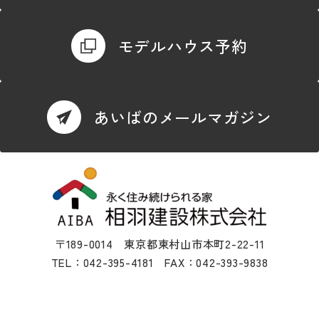
モデルハウス予約
あいばのメールマガジン
〒189-0014 東京都東村山市本町2-22-11
TEL：042-395-4181 FAX：042-393-9838