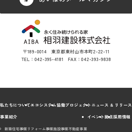
〒189-0014 東京都東村山市本町2-22-11
TEL：042-395-4181 FAX：042-393-9838
私たちについて
エコシステム
協働プロジェクト
ニュース & リリース
事業紹介
イベント
拠点
採用情報
新築住宅事業
リフォーム事業
施設事業
不動産事業