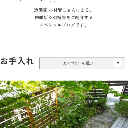
造園家 小林賢二さんによる、
四季折々の植物をご紹介する
スペシャルブログです。
お手入れ
カテゴリーを選ぶ