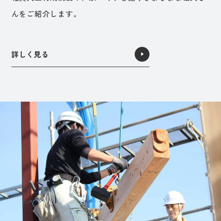
んをご紹介します。
詳しく見る