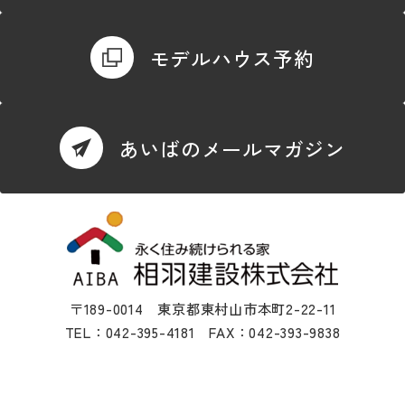
モデルハウス予約
あいばのメールマガジン
〒189-0014 東京都東村山市本町2-22-11
TEL：042-395-4181 FAX：042-393-9838