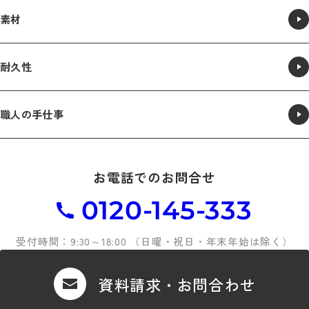
素材
耐久性
職人の手仕事
お電話でのお問合せ
0120-145-333
受付時間：9:30～18:00 （日曜・祝日・年末年始は除く）
資料請求・お問合わせ