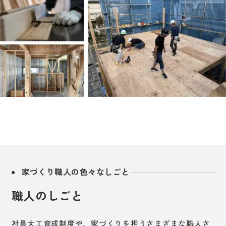
家づくり職人の色々なしごと
職人のしごと
社員大工育成制度や、家づくりを担うさまざまな職人さ