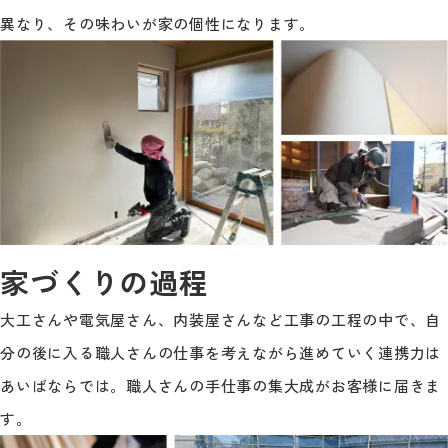
異なり、その味わいが家の個性になります。
家づくりの過程
大工さんや電気屋さん、内装屋さんなど工事の工程の中で、自
分の後に入る職人さんの仕事を考えながら進めていく連携力は
あいばならでは。職人さんの手仕事の集大成がお客様に届きま
す。