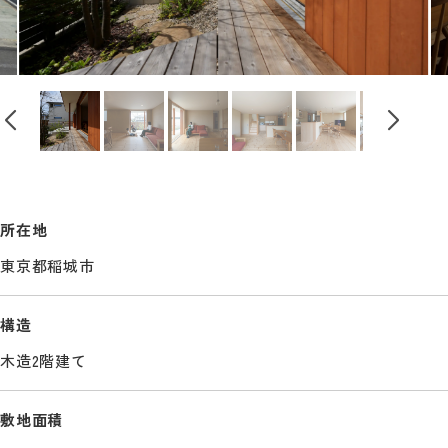
所在地
東京都稲城市
構造
木造2階建て
敷地面積