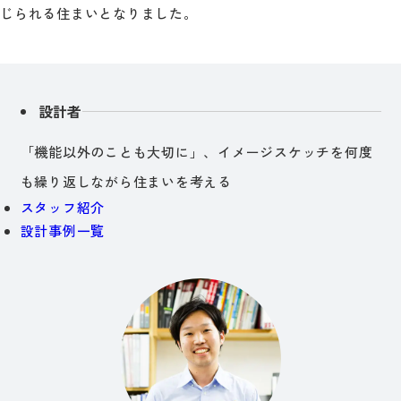
じられる住まいとなりました。
設計者
「機能以外のことも大切に」、イメージスケッチを何度
も繰り返しながら住まいを考える
スタッフ紹介
設計事例一覧