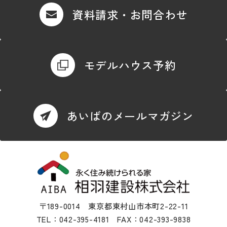
資料請求・お問合わせ
モデルハウス予約
あいばのメールマガジン
〒189-0014 東京都東村山市本町2-22-11
TEL：042-395-4181 FAX：042-393-9838