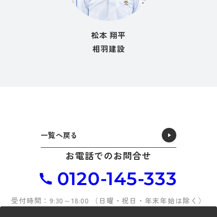
松本 翔平
相羽建設
一覧へ戻る
お電話でのお問合せ
0120-145-333
受付時間：9:30～18:00 （日曜・祝日・年末年始は除く）