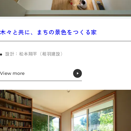
木々と共に、まちの景色をつくる家
設計：松本翔平（相羽建設）
View more