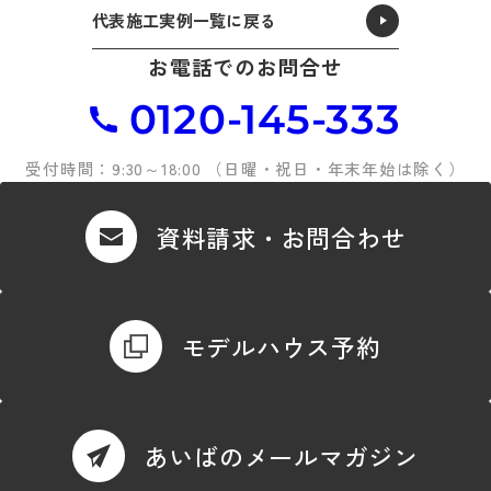
代表施工実例一覧に戻る
お電話でのお問合せ
0120-145-333
受付時間：9:30～18:00 （日曜・祝日・年末年始は除く）
資料請求・お問合わせ
モデルハウス予約
あいばのメールマガジン