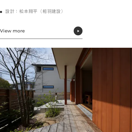
設計：松本翔平（相羽建設）
View more