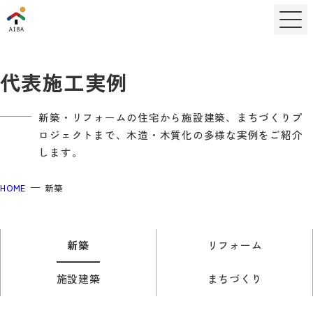
代表施工実例
新築・リフォームの住宅から施設建築、まちづくりプ
ロジェクトまで、木造・木質化の多様な実例をご紹介
します。
HOME
新築
新築
リフォーム
施設建築
まちづくり