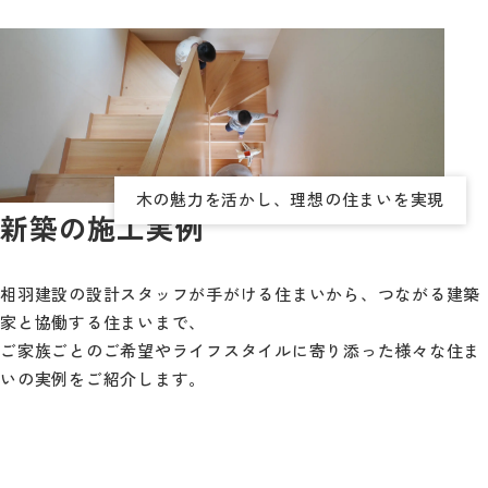
木の魅力を活かし、理想の住まいを実現
新築の施工実例
相羽建設の設計スタッフが手がける住まいから、つながる建築
家と協働する住まいまで、
ご家族ごとのご希望やライフスタイルに寄り添った様々な住ま
いの実例をご紹介します。