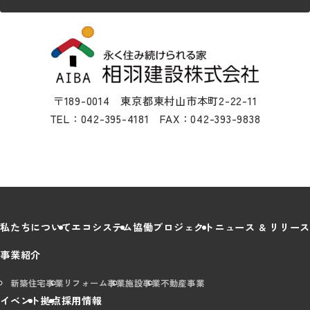
〒189-0014 東京都東村山市本町2-22-11
TEL：042-395-4181 FAX：042-393-9838
私たちについて
エコシステム
協働プロジェクト
ニュース & リリース
事業紹介
新築住宅事業
リフォーム事業
施設事業
不動産事業
イベント
拠点
採用情報