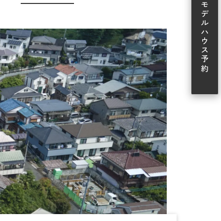
モデルハウス予約