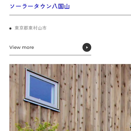
ソーラータウン八国山
東京都東村山市
View more