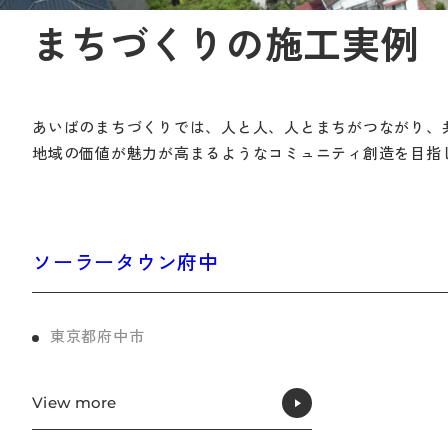
まちづくりの施工実例
あいばのまちづくりでは、人と人、人とまちがつながり、
地域の価値が魅力が高まるようなコミュニティ創造を目指
ソーラータウン府中
東京都府中市
View more