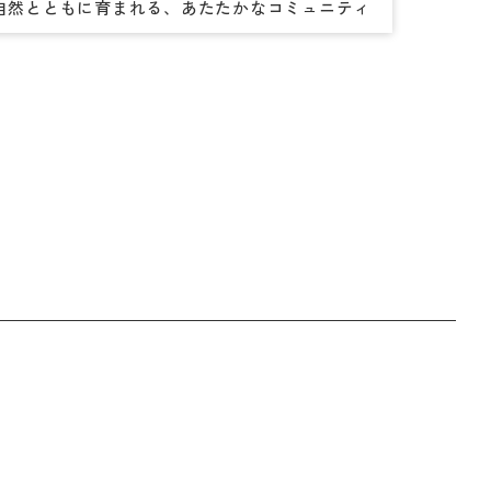
自然とともに育まれる、あたたかなコミュニティ