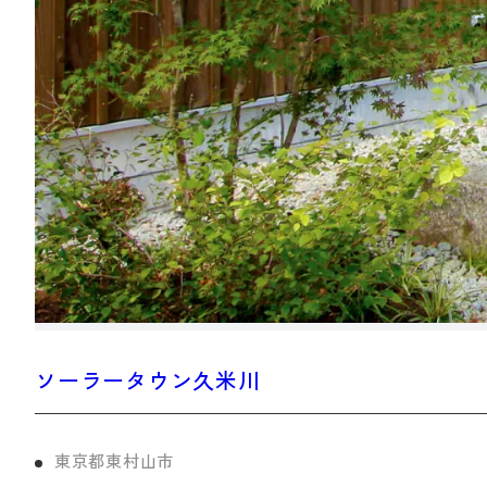
ソーラータウン久米川
東京都東村山市