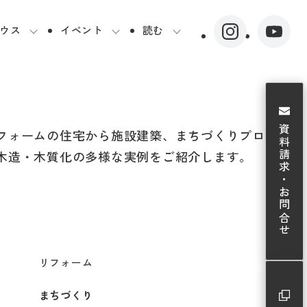
ウス
イベント
読む
資料請求・お問合せ
フォームの住宅から施設建築、まちづくりプロジェク
木造・木質化の多様な実例をご紹介します。
リフォーム
まちづくり