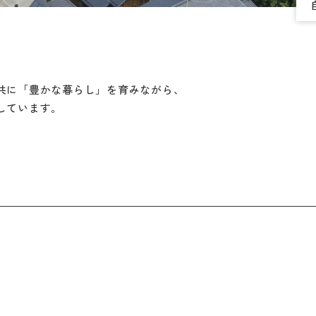
共に「豊かな暮らし」を育みながら、
しています。