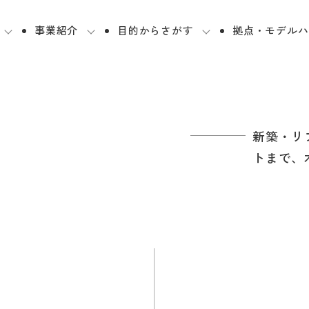
事業紹介
目的からさがす
拠点・モデルハ
新築・リ
トまで、