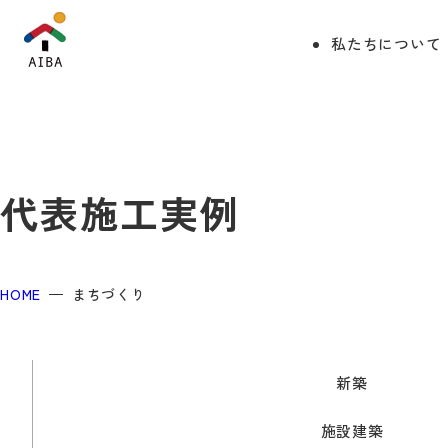
私たちについて
代表施工実例
HOME
まちづくり
新築
施設建築