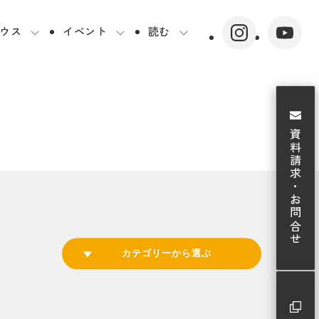
ウス
イベント
読む
資料請求・お問合せ
カテゴリーから選ぶ