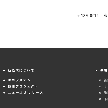
〒189-0014
私たちについて
事業
エコシステム
新
協働プロジェクト
リ
ニュース & リリース
施
不