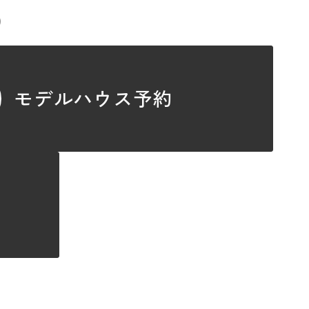
）
モデルハウス予約