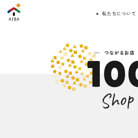
私たちについて
つながるお店
10
Shop