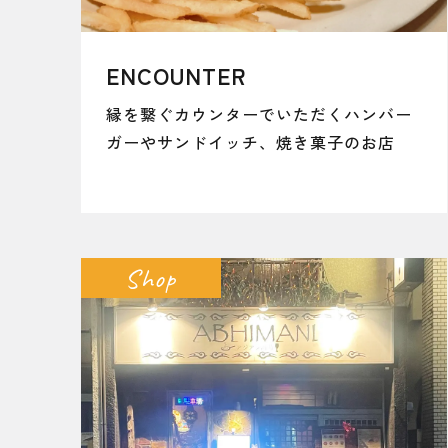
ENCOUNTER
縁を繋ぐカウンターでいただくハンバー
ガーやサンドイッチ、焼き菓子のお店
Shop