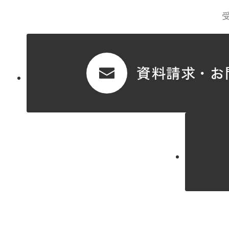
資料請求・お