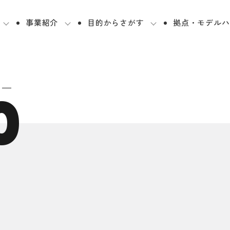
事業紹介
目的からさがす
拠点・モデルハ
0