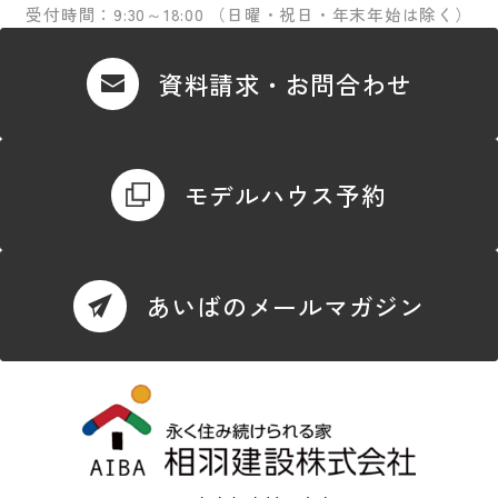
受付時間：9:30～18:00 （日曜・祝日・年末年始は除く）
資料請求・お問合わせ
モデルハウス予約
あいばのメールマガジン