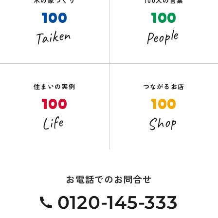
木の家づくり
100人の言葉
100
100
Taiken
People
住まいの実例
つながるお店
100
100
Shop
Life
お電話でのお問合せ
0120-145-333