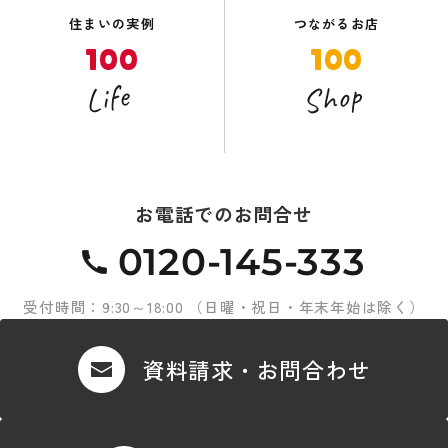
住まいの実例
つながるお店
100
100
Shop
Life
お電話でのお問合せ
0120-145-333
受付時間：9:30～18:00 （日曜・祝日・年末年始は除く）
資料請求・お問合わせ