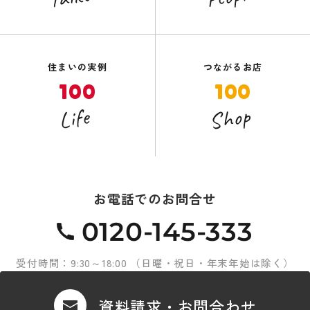
住まいの実例
つながるお店
100
100
Shop
Life
お電話でのお問合せ
0120-145-333
受付時間：9:30～18:00 （日曜・祝日・年末年始は除く）
資料請求・お問合わせ