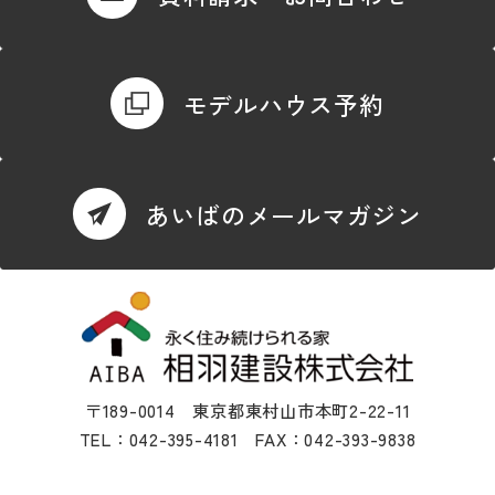
モデルハウス予約
あいばのメールマガジン
〒189-0014 東京都東村山市本町2-22-11
TEL：042-395-4181 FAX：042-393-9838