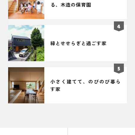
る、木造の保育園
緑とせせらぎと過ごす家
小さく建てて、のびのび暮ら
す家