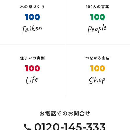
木の家づくり
100人の言葉
100
100
Taiken
People
住まいの実例
つながるお店
100
100
Shop
Life
お電話でのお問合せ
0120-145-333