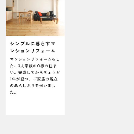
シンプルに暮らすマ
ンションリフォーム
マンションリフォームをし
た、3人家族のO様の住ま
い。完成してからちょうど
1年が経つ、ご家族の現在
の暮らしぶりを伺いまし
た。