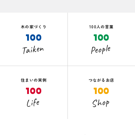
木の家づくり
100人の言葉
100
100
Taiken
People
住まいの実例
つながるお店
100
100
Shop
Life