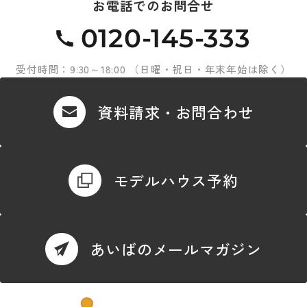
お電話でのお問合せ
0120-145-333
受付時間：9:30～18:00 （日曜・祝日・年末年始は除く）
資料請求・お問合わせ
モデルハウス予約
あいばのメールマガジン