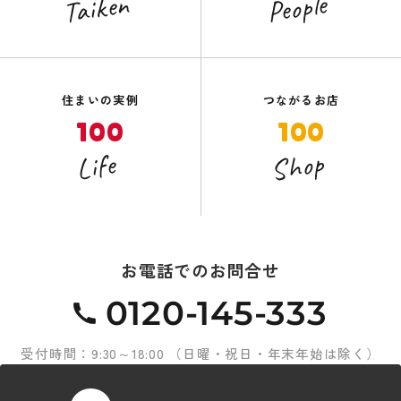
Taiken
People
住まいの実例
つながるお店
100
100
Shop
Life
お電話でのお問合せ
0120-145-333
受付時間：9:30～18:00 （日曜・祝日・年末年始は除く）