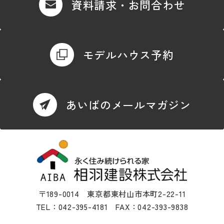
資料請求・お問合わせ
モデルハウス予約
あいばのメールマガジン
〒189-0014 東京都東村山市本町2-22-11
TEL：042-395-4181 FAX：042-393-9838