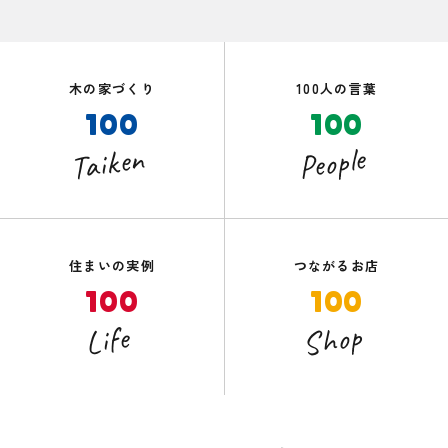
木の家づくり
100人の言葉
100
100
Taiken
People
住まいの実例
つながるお店
100
100
Shop
Life