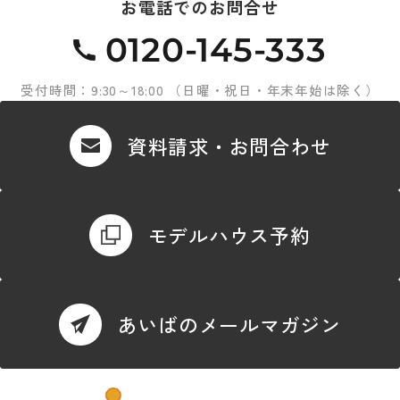
お電話でのお問合せ
0120-145-333
受付時間：9:30～18:00 （日曜・祝日・年末年始は除く）
資料請求・お問合わせ
モデルハウス予約
あいばのメールマガジン