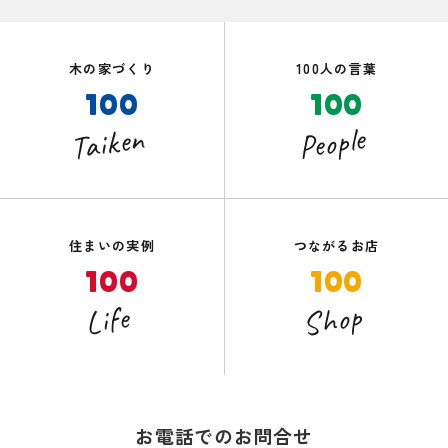
木の家づくり
100人の言葉
100
100
Taiken
People
住まいの実例
つながるお店
100
100
Shop
Life
お電話でのお問合せ