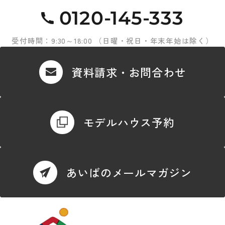
0120-145-333
受付時間：9:30～18:00 （日曜・祝日・年末年始は除く）
資料請求・お問合わせ
モデルハウス予約
あいばのメールマガジン