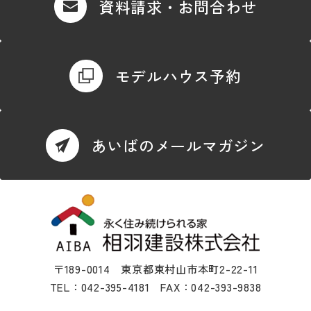
資料請求・お問合わせ
モデルハウス予約
あいばのメールマガジン
〒189-0014 東京都東村山市本町2-22-11
TEL：042-395-4181 FAX：042-393-9838