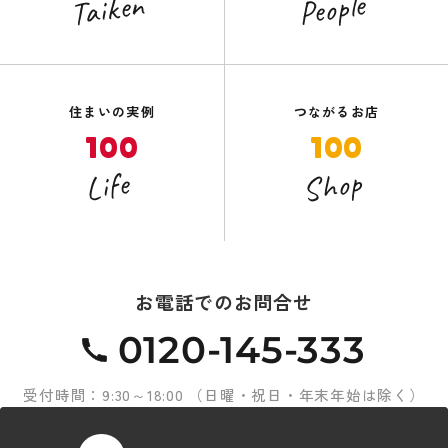
Taiken
People
住まいの実例
つながるお店
100
100
Shop
Life
お電話でのお問合せ
0120-145-333
受付時間：9:30～18:00 （日曜・祝日・年末年始は除く）