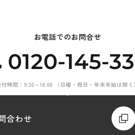
お電話でのお問合せ
0120-145-3
受付時間：9:30～18:00 （日曜・祝日・年末年始は除く
問合わせ