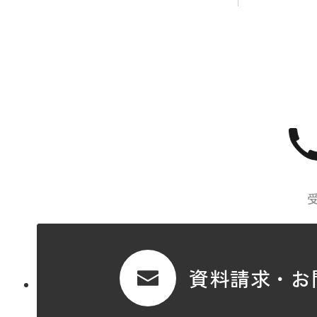
資料請求・お