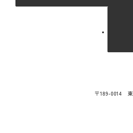
〒189-0014