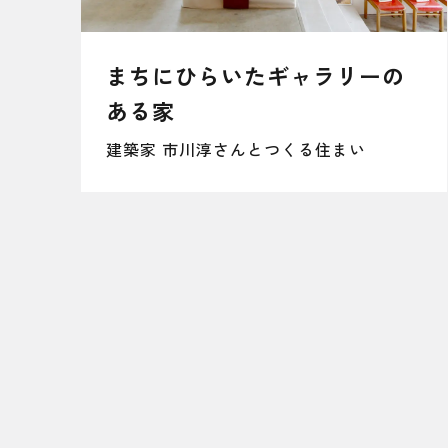
まちにひらいたギャラリーの
ある家
建築家 市川淳さんとつくる住まい