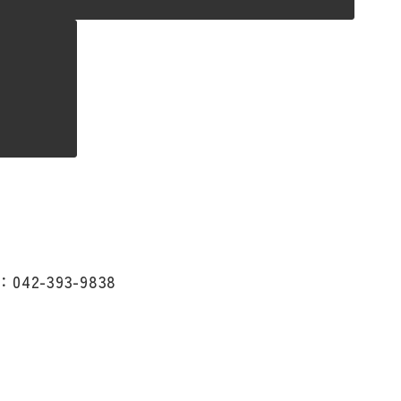
：042-393-9838