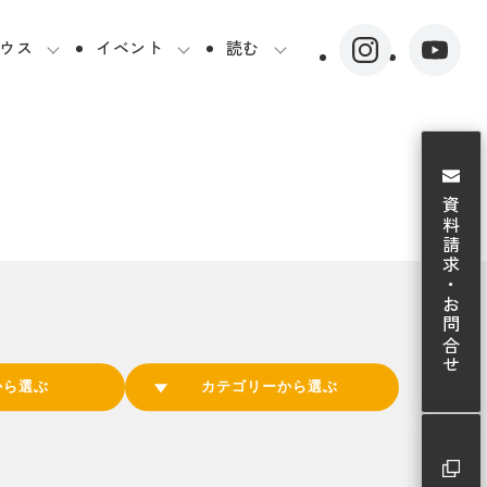
ウス
イベント
読む
資料請求・お問合せ
から選ぶ
カテゴリーから選ぶ