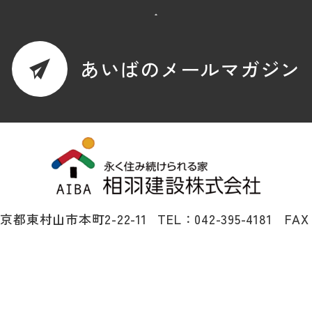
あいばのメールマガジン
 東京都東村山市本町2-22-11
TEL：042-395-4181 FAX