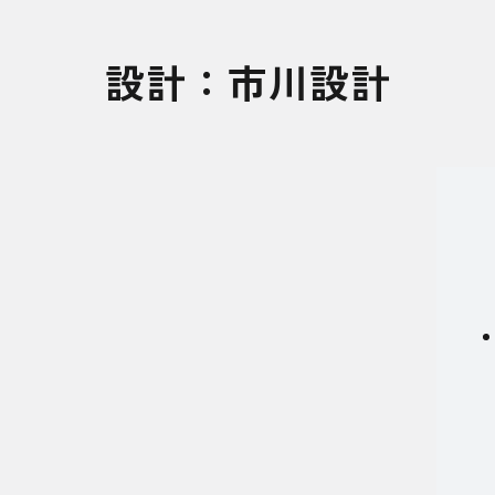
設計：市川設計