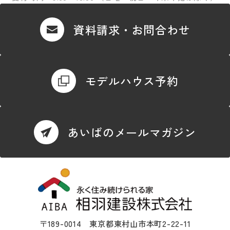
資料請求・お問合わせ
モデルハウス予約
あいばのメールマガジン
〒189-0014 東京都東村山市本町2-22-11