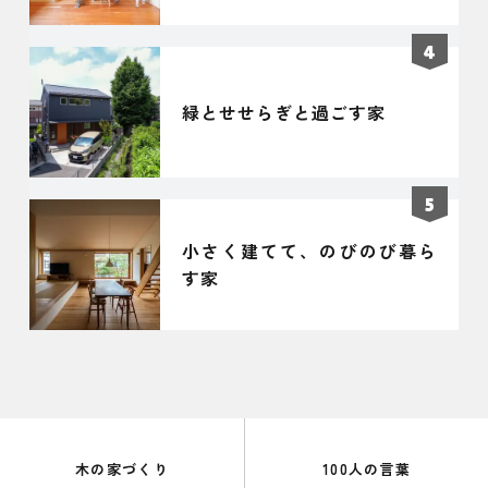
緑とせせらぎと過ごす家
小さく建てて、のびのび暮ら
す家
木の家づくり
100人の言葉