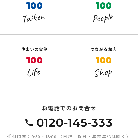
100
100
Taiken
People
住まいの実例
つながるお店
100
100
Shop
Life
お電話でのお問合せ
0120-145-333
受付時間：9:30～18:00 （日曜・祝日・年末年始は除く）